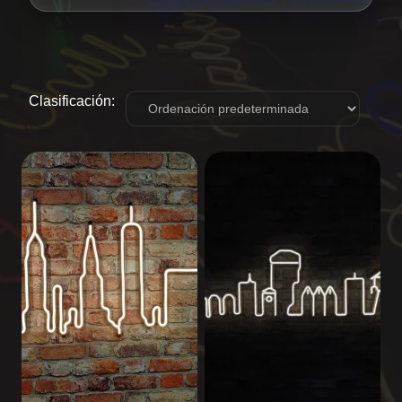
Clasificación: