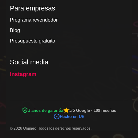
Para empresas
Programa revendedor
Blog
Presupuesto gratuito
Social media
Instagram
3 años de garantía
5/5 Google · 109 reseñas
Hecho en UE
© 2026 Omineo. Todos los derechos reservados.