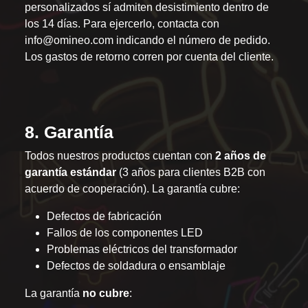
personalizados sí admiten desistimiento dentro de
los 14 días. Para ejercerlo, contacta con
info@omineo.com
indicando el número de pedido.
Los gastos de retorno corren por cuenta del cliente.
8. Garantía
Todos nuestros productos cuentan con
2 años de
garantía estándar
(3 años para clientes B2B con
acuerdo de cooperación). La garantía cubre:
Defectos de fabricación
Fallos de los componentes LED
Problemas eléctricos del transformador
Defectos de soldadura o ensamblaje
La garantía
no cubre
: