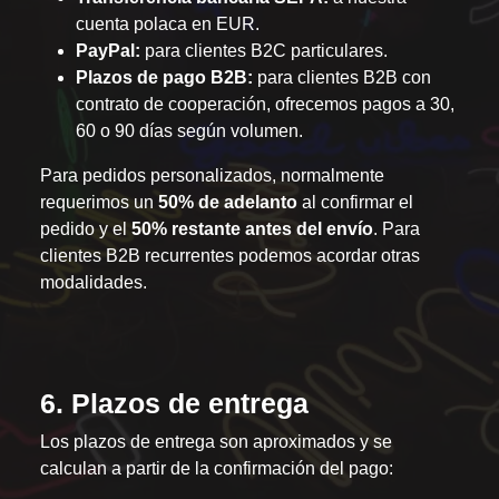
cuenta polaca en EUR.
PayPal:
para clientes B2C particulares.
Plazos de pago B2B:
para clientes B2B con
contrato de cooperación, ofrecemos pagos a 30,
60 o 90 días según volumen.
Para pedidos personalizados, normalmente
requerimos un
50% de adelanto
al confirmar el
pedido y el
50% restante antes del envío
. Para
clientes B2B recurrentes podemos acordar otras
modalidades.
6. Plazos de entrega
Los plazos de entrega son aproximados y se
calculan a partir de la confirmación del pago: