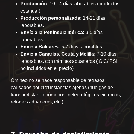
Producción:
10-14 días laborables (productos
estándar).
Producción personalizada:
14-21 días
laborables.
Envío a la Península Ibérica:
3-5 días
laborables.
Envío a Baleares:
5-7 días laborables.
Envío a Canarias, Ceuta y Melilla:
7-10 días
laborables, con trámites aduaneros (IGIC/IPSI
no incluidos en el precio).
Omineo no se hace responsable de retrasos
causados por circunstancias ajenas (huelgas de
transportistas, fenómenos meteorológicos extremos,
retrasos aduaneros, etc.).