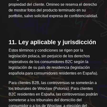
propiedad del cliente. Omineo se reserva el derecho
de mostrar fotos del producto terminado en su
portfolio, salvo solicitud expresa de confidencialidad.
11. Ley aplicable y jurisdicción
Estos términos y condiciones se rigen por la
legislación polaca, sin perjuicio de los derechos
imperativos de los consumidores B2C según la
legislación de su país de residencia (legislación
española para consumidores residentes en España).
Para clientes B2B, las controversias se someterán a
los tribunales de Wrocław (Polonia). Para clientes
B2C residentes en España, las controversias podrán
someterse a los tribunales del domicilio del
consumidor o a los de Wrocław, a elección del