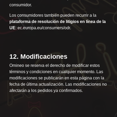
consumidor.
Los consumidores también pueden recurrir a la
plataforma de resolución de litigios en línea de la
UE
:
ec.europa.eu/consumers/odr
.
12. Modificaciones
Omineo se reserva el derecho de modificar estos
términos y condiciones en cualquier momento. Las
modificaciones se publicarán en esta página con la
fecha de última actualización. Las modificaciones no
afectarán a los pedidos ya confirmados.