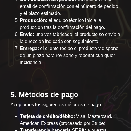
email de confirmación con el número de pedido
y el plazo estimado.
Producción:
el equipo técnico inicia la
producción tras la confirmación del pago.
Envío:
una vez fabricado, el producto se envía a
la dirección indicada con seguimiento.
Entrega:
el cliente recibe el producto y dispone
de un plazo para revisarlo y reportar cualquier
incidencia.
5. Métodos de pago
Aceptamos los siguientes métodos de pago:
Tarjeta de crédito/débito:
Visa, Mastercard,
American Express (procesado por Stripe).
Transferencia bancaria SEPA:
a nuestra