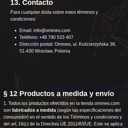
13. Contacto
Para cualquier duda sobre estos términos y
condiciones:
Email:
info@omineo.com
Teléfono:
+48 790 533 407
Dirección postal: Omineo, ul. Kościerzyńska 38,
51-430 Wrocław, Polonia
§ 12 Productos a medida y envío
1. Todos los productos ofrecidos en la tienda omineo.com
son
fabricados a medida
(según las especificaciones del
consumidor) en el sentido de los Términos y condiciones y
del art. 16(c) de la Directiva UE 2011/83/UE. Esto se aplica