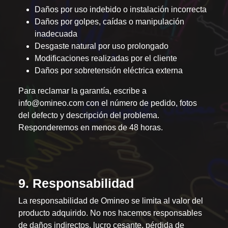
Daños por uso indebido o instalación incorrecta
Daños por golpes, caídas o manipulación
inadecuada
Desgaste natural por uso prolongado
Modificaciones realizadas por el cliente
Daños por sobretensión eléctrica externa
Para reclamar la garantía, escribe a
info@omineo.com
con el número de pedido, fotos
del defecto y descripción del problema.
Responderemos en menos de 48 horas.
9. Responsabilidad
La responsabilidad de Omineo se limita al valor del
producto adquirido. No nos hacemos responsables
de daños indirectos, lucro cesante, pérdida de