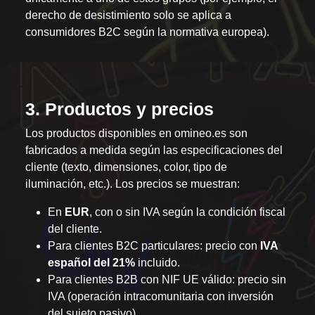
derecho de desistimiento solo se aplica a
consumidores B2C según la normativa europea).
3. Productos y precios
Los productos disponibles en omineo.es son
fabricados a medida según las especificaciones del
cliente (texto, dimensiones, color, tipo de
iluminación, etc.). Los precios se muestran:
En
EUR
, con o sin IVA según la condición fiscal
del cliente.
Para clientes B2C particulares: precio con
IVA
español del 21%
incluido.
Para clientes B2B con NIF UE válido: precio sin
IVA (operación intracomunitaria con inversión
del sujeto pasivo).