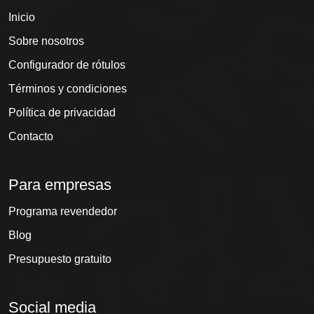
Inicio
Sobre nosotros
Configurador de rótulos
Términos y condiciones
Política de privacidad
Contacto
Para empresas
Programa revendedor
Blog
Presupuesto gratuito
Social media