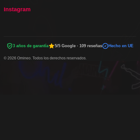
Instagram
3 años de garantía
5/5 Google · 109 reseñas
Hecho en UE
© 2026 Omineo. Todos los derechos reservados.
MÉTODOS DE PAGO SEGUROS