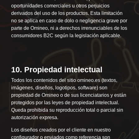
oportunidades comerciales u otros perjuicios
derivados del uso de los productos. Esta limitación
no se aplica en caso de dolo o negligencia grave por
parte de Omineo, ni a derechos irrenunciables de los
consumidores B2C según la legislación aplicable.
10. Propiedad intelectual
Todos los contenidos del sitio omineo.es (textos,
imágenes, diseños, logotipos, software) son
propiedad de Omineo o de sus licenciatarios y están
protegidos por las leyes de propiedad intelectual.
Queda prohibida su reproducción total o parcial sin
autorización expresa.
Los diseños creados por el cliente en nuestro
configurador o enviados como referencia son