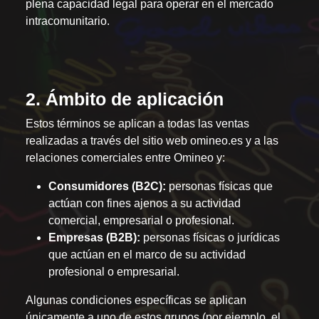
plena capacidad legal para operar en el mercado
intracomunitario.
2. Ámbito de aplicación
Estos términos se aplican a todas las ventas
realizadas a través del sitio web omineo.es y a las
relaciones comerciales entre Omineo y:
Consumidores (B2C):
personas físicas que
actúan con fines ajenos a su actividad
comercial, empresarial o profesional.
Empresas (B2B):
personas físicas o jurídicas
que actúan en el marco de su actividad
profesional o empresarial.
Algunas condiciones específicas se aplican
únicamente a uno de estos grupos (por ejemplo, el