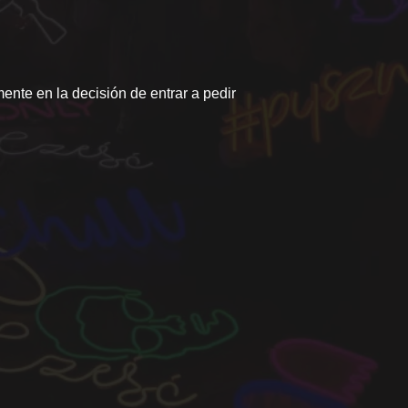
mente en la decisión de entrar a pedir