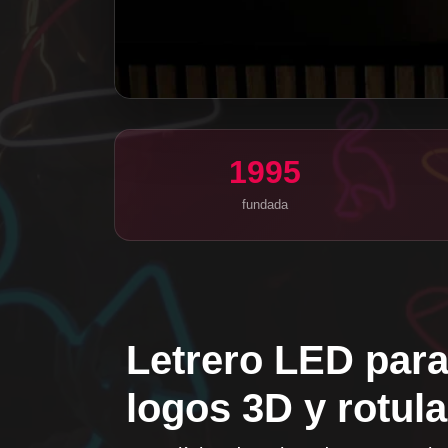
1995
fundada
Letrero LED para
logos 3D y rotula