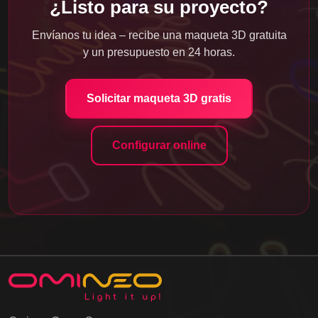
¿Listo para su proyecto?
Envíanos tu idea – recibe una maqueta 3D gratuita
y un presupuesto en 24 horas.
Solicitar maqueta 3D gratis
Configurar online