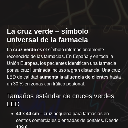
La cruz verde – símbolo
universal de la farmacia
La
cruz verde
es el símbolo internacionalmente
reconocido de las farmacias. En España y en toda la
Unión Europea, los pacientes identifican una farmacia
por su cruz iluminada incluso a gran distancia. Una cruz
LED de calidad
aumenta la afluencia de clientes
hasta
un 30 % en zonas con tráfico peatonal.
Tamaños estándar de cruces verdes
LED
40 x 40 cm
– cruz pequeña para farmacias en
centros comerciales o entradas de portales. Desde
139 €
.