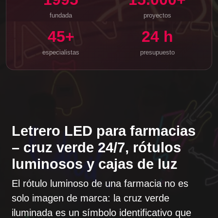
fundada
proyectos
45+
24 h
especialistas
presupuesto
Letrero LED para farmacias
– cruz verde 24/7, rótulos
luminosos y cajas de luz
El rótulo luminoso de una farmacia no es
solo imagen de marca: la
cruz verde
iluminada
es un símbolo identificativo que