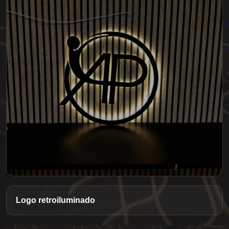
Logo retroiluminado