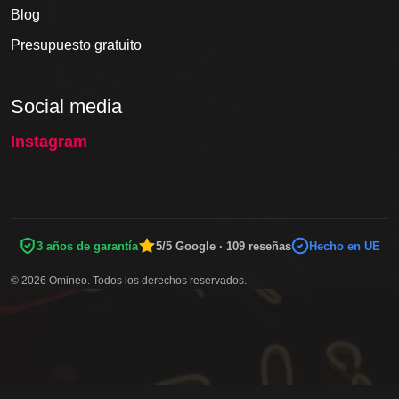
Blog
Presupuesto gratuito
Social media
Instagram
3 años de garantía
5/5 Google · 109 reseñas
Hecho en UE
© 2026 Omineo. Todos los derechos reservados.