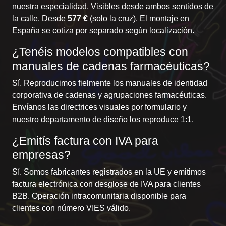
nuestra especialidad. Visibles desde ambos sentidos de
la calle. Desde
577 €
(solo la cruz). El montaje en
España se cotiza por separado según localización.
¿Tenéis modelos compatibles con
manuales de cadenas farmacéuticas?
Sí. Reproducimos fielmente los manuales de identidad
corporativa de cadenas y agrupaciones farmacéuticas.
Envíanos las directrices visuales por
formulario
y
nuestro departamento de diseño los reproduce 1:1.
¿Emitís factura con IVA para
empresas?
Sí. Somos fabricantes registrados en la UE y emitimos
factura electrónica con desglose de IVA para clientes
B2B. Operación intracomunitaria disponible para
clientes con número VIES válido.