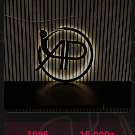
1995
15.000+