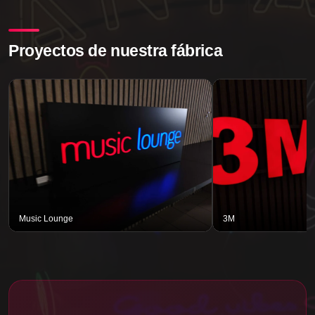
Proyectos de nuestra fábrica
Music Lounge
3M