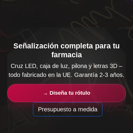
Señalización completa para tu
farmacia
Cruz LED, caja de luz, pilona y letras 3D –
todo fabricado en la UE. Garantía 2-3 años.
→ Diseña tu rótulo
Presupuesto a medida