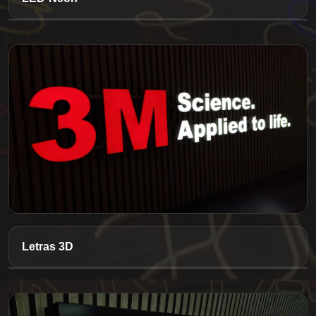
Letras 3D