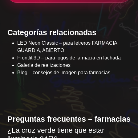
Categorías relacionadas
LED Neon Classic
– para letreros FARMACIA,
GUARDIA, ABIERTO
Frontlit 3D
– para logos de farmacia en fachada
Galería de realizaciones
Blog – consejos de imagen para farmacias
Preguntas frecuentes – farmacias
¿La cruz verde tiene que estar