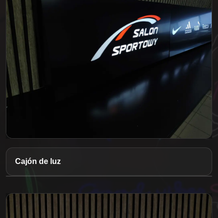
Cajón de luz