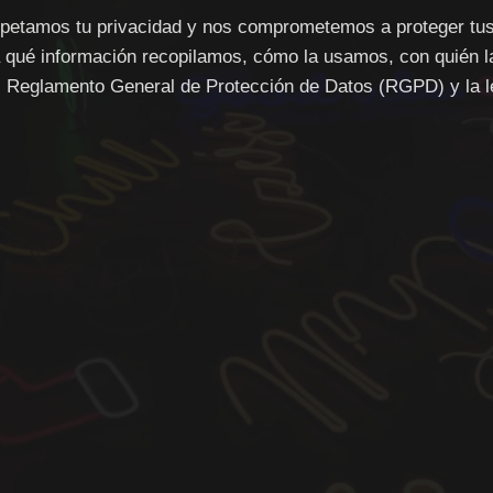
petamos tu privacidad y nos comprometemos a proteger tus
ca qué información recopilamos, cómo la usamos, con quién
l
Reglamento General de Protección de Datos (RGPD)
y la 