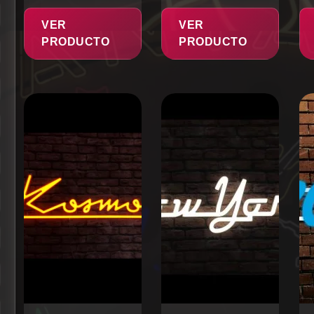
VER
VER
PRODUCTO
PRODUCTO