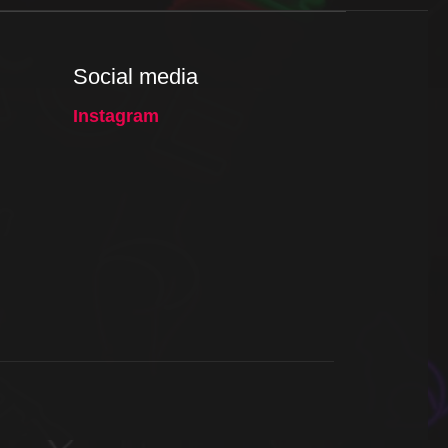
Social media
Instagram