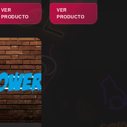
VER
VER
PRODUCTO
PRODUCTO