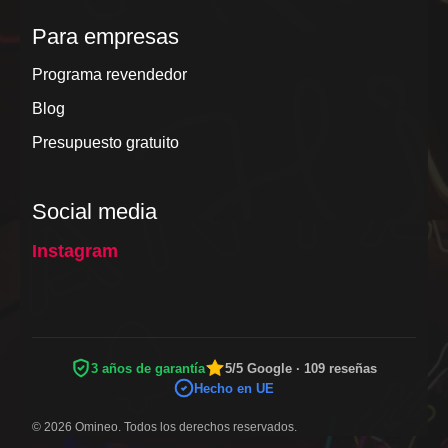
Para empresas
Programa revendedor
Blog
Presupuesto gratuito
Social media
Instagram
3 años de garantía
5/5 Google · 109 reseñas
Hecho en UE
© 2026 Omineo. Todos los derechos reservados.