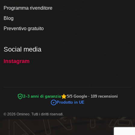
Programma rivenditore
Blog
Preventivo gratuito
Social media
Instagram
2–3 anni di garanzia
5/5 Google · 109 recensioni
Prodotto in UE
© 2026 Omineo. Tutti i diritti riservati.