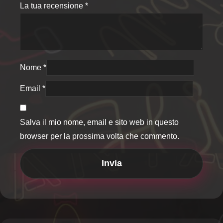
La tua recensione
*
Nome
*
Email
*
Salva il mio nome, email e sito web in questo
browser per la prossima volta che commento.