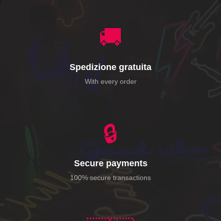
🚚
Spedizione gratuita
With every order
🔒
Secure payments
100% secure transactions