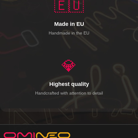
🇪🇺
Made in EU
Handmade in the EU
💎
Highest quality
Handcrafted with attention to detail