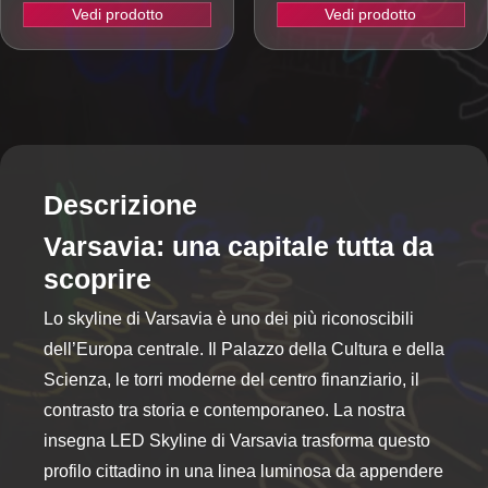
Vedi prodotto
Vedi prodotto
Descrizione
Varsavia: una capitale tutta da
scoprire
Lo skyline di Varsavia è uno dei più riconoscibili
dell’Europa centrale. Il Palazzo della Cultura e della
Scienza, le torri moderne del centro finanziario, il
contrasto tra storia e contemporaneo. La nostra
insegna LED Skyline di Varsavia trasforma questo
profilo cittadino in una linea luminosa da appendere