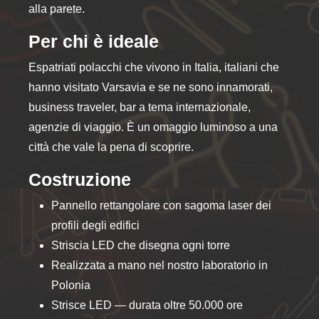
alla parete.
Per chi è ideale
Espatriati polacchi che vivono in Italia, italiani che
hanno visitato Varsavia e se ne sono innamorati,
business traveler, bar a tema internazionale,
agenzie di viaggio. È un omaggio luminoso a una
città che vale la pena di scoprire.
Costruzione
Pannello rettangolare con sagoma laser dei
profili degli edifici
Striscia LED che disegna ogni torre
Realizzata a mano nel nostro laboratorio in
Polonia
Strisce LED — durata oltre 50.000 ore