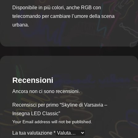
Disponibile in più colori, anche RGB con
telecomando per cambiare l’umore della scena
urbana.
Recensioni
Ancora non ci sono recensioni.
Recensisci per primo “Skyline di Varsavia –
Insegna LED Classic”
Your Email address will not be published.
La tua valutazione
*