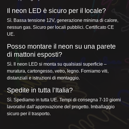
Il neon LED è sicuro per il locale?
Sì. Bassa tensione 12V, generazione minima di calore,
nessun gas. Sicuro per locali pubblici. Certificato CE
UE.
Posso montare il neon su una parete
di mattoni esposti?
Sì. Il neon LED si monta su qualsiasi superficie –
muratura, cartongesso, vetro, legno. Forniamo viti,
distanziali e istruzioni di montaggio.
Spedite in tutta l’Italia?
Sì. Spediamo in tutta UE. Tempi di consegna 7-10 giorni
lavorativi dall’approvazione del progetto. Imballaggio
sicuro per il trasporto.