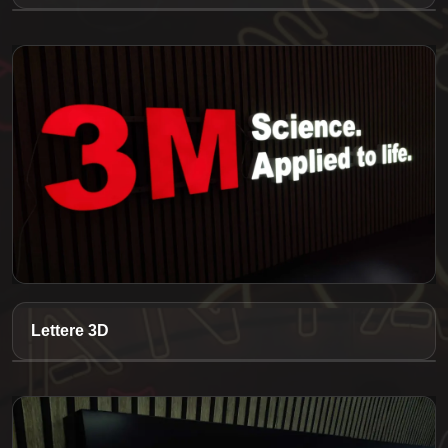
Lettere 3D