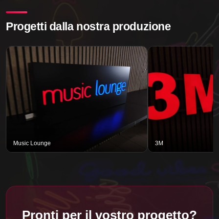
Progetti dalla nostra produzione
Music Lounge
3M
Pronti per il vostro progetto?