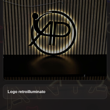
Logo retroilluminato