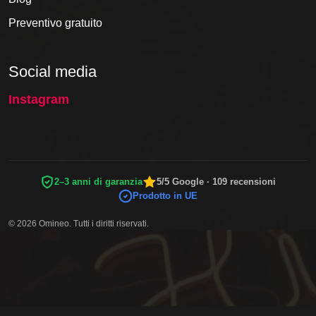
Preventivo gratuito
Social media
Instagram
2–3 anni di garanzia
5/5 Google · 109 recensioni
Prodotto in UE
© 2026 Omineo. Tutti i diritti riservati.