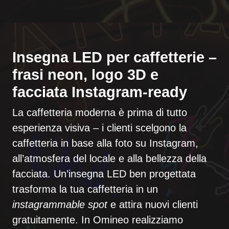
Insegna LED per caffetterie –
frasi neon, logo 3D e
facciata Instagram-ready
La caffetteria moderna è prima di tutto
esperienza visiva
– i clienti scelgono la
caffetteria in base alla foto su Instagram,
all’atmosfera del locale e alla bellezza della
facciata. Un’insegna LED ben progettata
trasforma la tua caffetteria in un
instagrammable spot
e attira nuovi clienti
gratuitamente. In Omineo realizziamo