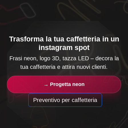
Trasforma la tua caffetteria in un
instagram spot
Frasi neon, logo 3D, tazza LED – decora la
tua caffetteria e attira nuovi clienti.
→ Progetta neon
Preventivo per caffetteria