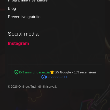
Programma rivenditore
Blog
Preventivo gratuito
Social media
Instagram
2–3 anni di garanzia
5/5 Google · 109 recensioni
Prodotto in UE
© 2026 Omineo. Tutti i diritti riservati.