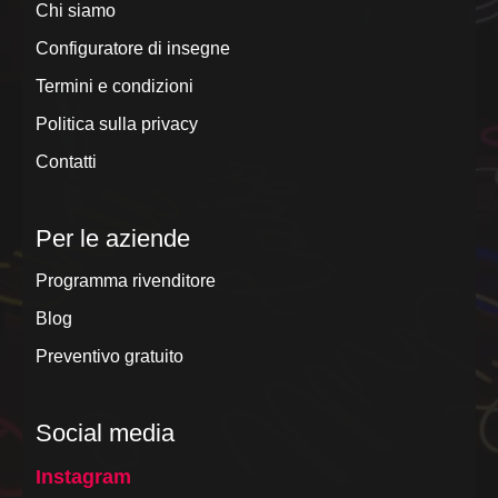
Chi siamo
Configuratore di insegne
Termini e condizioni
Politica sulla privacy
Contatti
Per le aziende
Programma rivenditore
Blog
Preventivo gratuito
Social media
Instagram