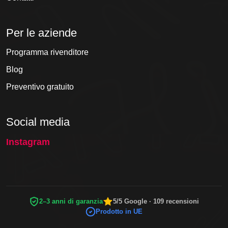
Per le aziende
Programma rivenditore
Blog
Preventivo gratuito
Social media
Instagram
2–3 anni di garanzia
5/5 Google · 109 recensioni
Prodotto in UE