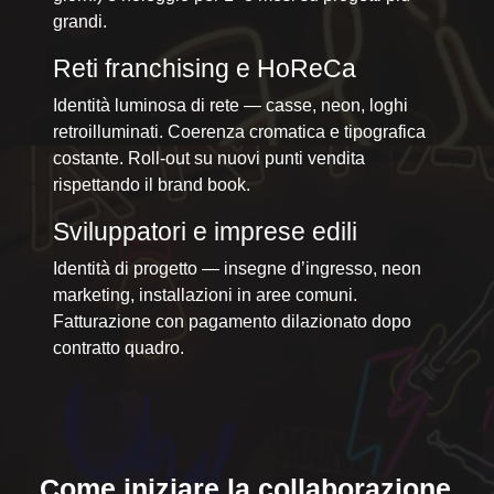
grandi.
Reti franchising e HoReCa
Identità luminosa di rete — casse, neon, loghi
retroilluminati. Coerenza cromatica e tipografica
costante. Roll-out su nuovi punti vendita
rispettando il brand book.
Sviluppatori e imprese edili
Identità di progetto — insegne d’ingresso, neon
marketing, installazioni in aree comuni.
Fatturazione con pagamento dilazionato dopo
contratto quadro.
Come iniziare la collaborazione