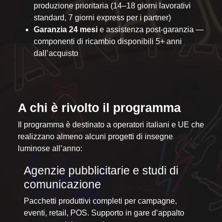
produzione prioritaria (14–18 giorni lavorativi
standard, 7 giorni express per i partner)
Garanzia 24 mesi
e assistenza post-garanzia —
componenti di ricambio disponibili 5+ anni
dall’acquisto
A chi è rivolto il programma
Il programma è destinato a operatori italiani e UE che
realizzano almeno alcuni progetti di insegne
luminose all’anno:
Agenzie pubblicitarie e studi di
comunicazione
Pacchetti produttivi completi per campagne,
eventi, retail, POS. Supporto in gare d’appalto