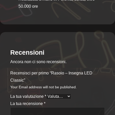
50.000 ore
Recensioni
Ancora non ci sono recensioni.
Recensisci per primo “Rasoio – Insegna LED
Classic”
Your Email address will not be published.
La tua valutazione
*
La tua recensione
*