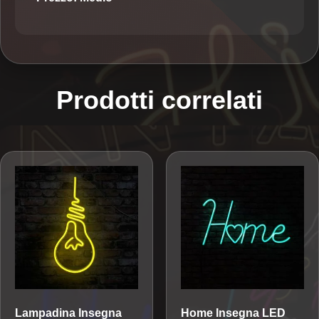
Prodotti correlati
Lampadina
Insegna
Home
Insegna LED