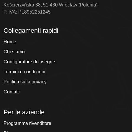
Kościerzyńska 38, 51-430 Wrocław (Polonia)
P. IVA: PL8952251245
Collegamenti rapidi
Home
Chi siamo
Configuratore di insegne
Termini e condizioni
Politica sulla privacy
Contatti
Per le aziende
Programma rivenditore