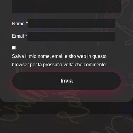
Nome
*
Email
*
Salva il mio nome, email e sito web in questo
browser per la prossima volta che commento.