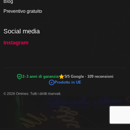
Blog
Preventivo gratuito
Social media
Instagram
2–3 anni di garanzia
5/5 Google · 109 recensioni
Prodotto in UE
© 2026 Omineo. Tutti i diritti riservati.