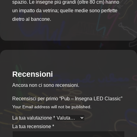
spazio. Le insegne più grandi (oltre 80 cm) hanno
un impatto da vetrina; quelle medie sono perfette
dietro al bancone.
Recensioni
Ancora non ci sono recensioni.
Recensisci per primo “Pub – Insegna LED Classic”
Your Email address will not be published.
La tua valutazione
*
La tua recensione
*