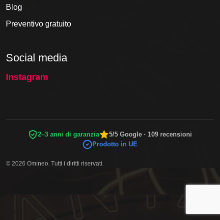
Blog
Preventivo gratuito
Social media
Instagram
2–3 anni di garanzia
5/5 Google · 109 recensioni
Prodotto in UE
© 2026 Omineo. Tutti i diritti riservati.