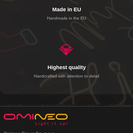
Made in EU
Handmade in the EU
💎
Highest quality
Handcrafted with attention to detail