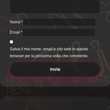
Nome
*
Email
*
Salva il mio nome, email e sito web in questo
browser per la prossima volta che commento.