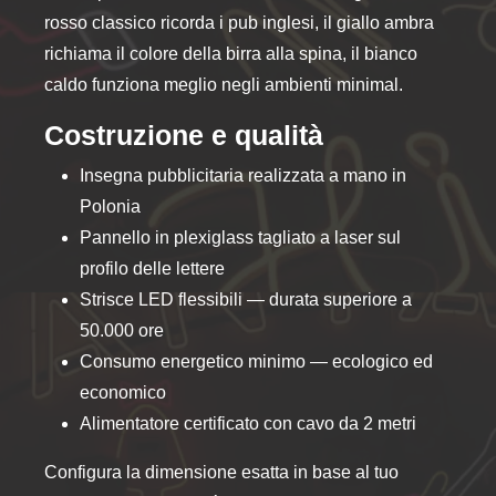
rosso classico ricorda i pub inglesi, il giallo ambra
richiama il colore della birra alla spina, il bianco
caldo funziona meglio negli ambienti minimal.
Costruzione e qualità
Insegna pubblicitaria realizzata a mano in
Polonia
Pannello in plexiglass tagliato a laser sul
profilo delle lettere
Strisce LED flessibili — durata superiore a
50.000 ore
Consumo energetico minimo — ecologico ed
economico
Alimentatore certificato con cavo da 2 metri
Configura la dimensione esatta in base al tuo