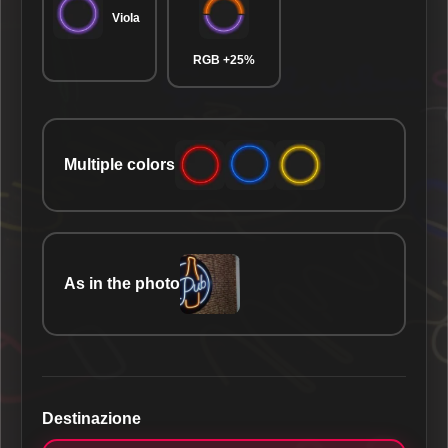
Viola
RGB +25%
Multiple colors
As in the photo
Destinazione