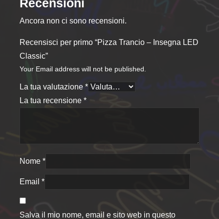
Recensioni
Ancora non ci sono recensioni.
Recensisci per primo “Pizza Trancio – Insegna LED
Classic”
Your Email address will not be published.
La tua valutazione
*
La tua recensione
*
Nome
*
Email
*
Salva il mio nome, email e sito web in questo