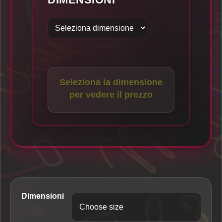
Seleziona la dimensione
per vedere il prezzo
Dimensioni