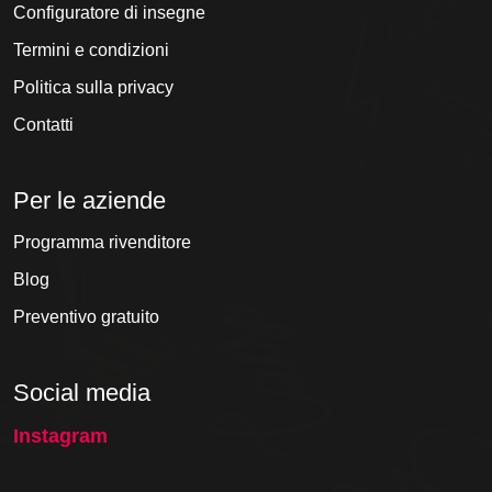
Configuratore di insegne
Termini e condizioni
Politica sulla privacy
Contatti
Per le aziende
Programma rivenditore
Blog
Preventivo gratuito
Social media
Instagram