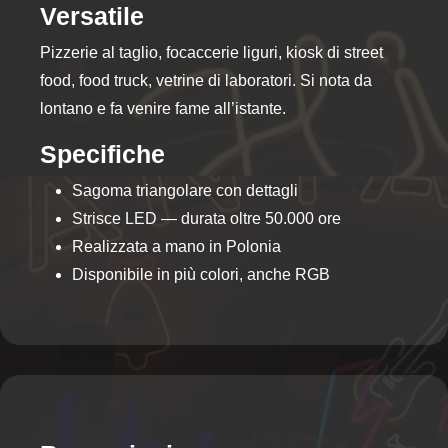
Versatile
Pizzerie al taglio, focaccerie liguri, kiosk di street
food, food truck, vetrine di laboratori. Si nota da
lontano e fa venire fame all’istante.
Specifiche
Sagoma triangolare con dettagli
Strisce LED — durata oltre 50.000 ore
Realizzata a mano in Polonia
Disponibile in più colori, anche RGB