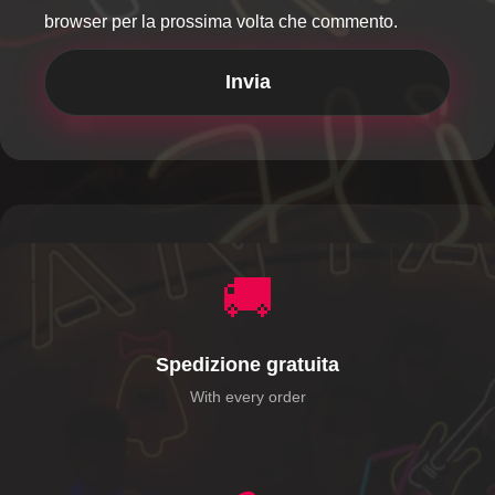
browser per la prossima volta che commento.
🚚
Spedizione gratuita
With every order