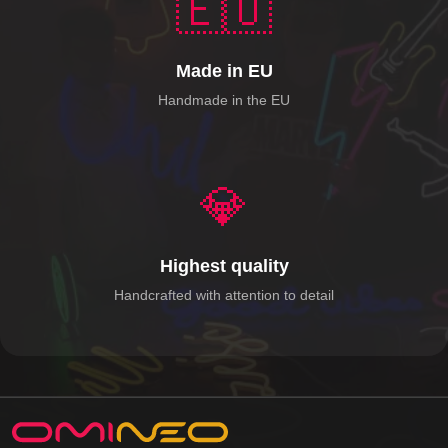
🇪🇺
Made in EU
Handmade in the EU
💎
Highest quality
Handcrafted with attention to detail