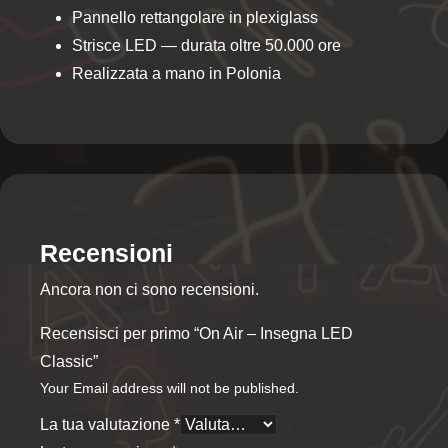
Pannello rettangolare in plexiglass
Strisce LED — durata oltre 50.000 ore
Realizzata a mano in Polonia
Recensioni
Ancora non ci sono recensioni.
Recensisci per primo “On Air – Insegna LED
Classic”
Your Email address will not be published.
La tua valutazione
*