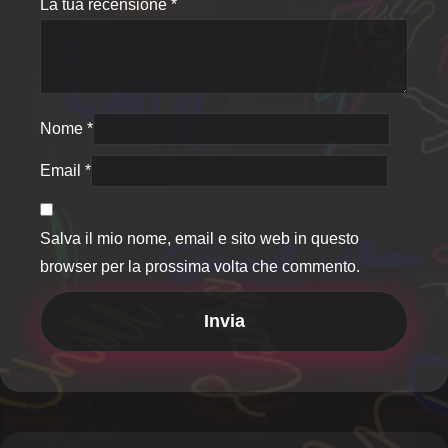
La tua recensione
*
Nome
*
Email
*
Salva il mio nome, email e sito web in questo
browser per la prossima volta che commento.