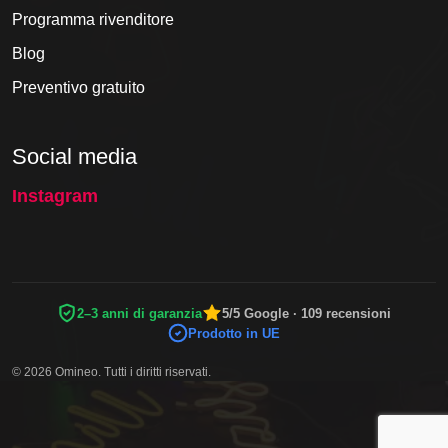
Programma rivenditore
Blog
Preventivo gratuito
Social media
Instagram
2–3 anni di garanzia
5/5 Google · 109 recensioni
Prodotto in UE
© 2026 Omineo. Tutti i diritti riservati.