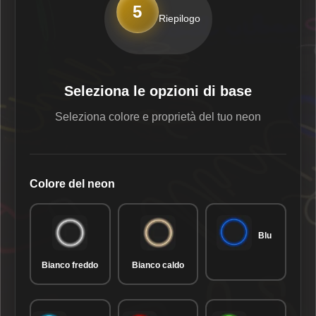
5
Riepilogo
Seleziona le opzioni di base
Seleziona colore e proprietà del tuo neon
Colore del neon
Blu
Bianco freddo
Bianco caldo