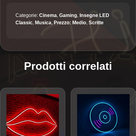
Categorie:
Cinema
,
Gaming
,
Insegne LED
Classic
,
Musica
,
Prezzo: Medio
,
Scritte
Prodotti correlati