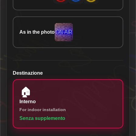
As in the photo
Destinazione
🏠
Interno
For indoor installation
Senza supplemento