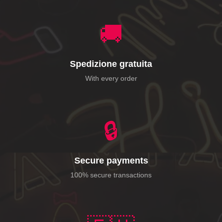
🚚
Spedizione gratuita
With every order
🔒
Secure payments
100% secure transactions