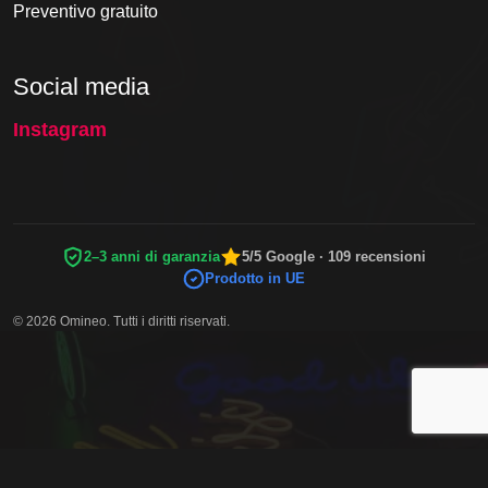
Preventivo gratuito
Social media
Instagram
2–3 anni di garanzia
5/5 Google · 109 recensioni
Prodotto in UE
© 2026 Omineo. Tutti i diritti riservati.