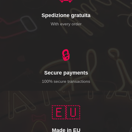
Spedizione gratuita
With every order
🔒
Secure payments
100% secure transactions
🇪🇺
Made in EU