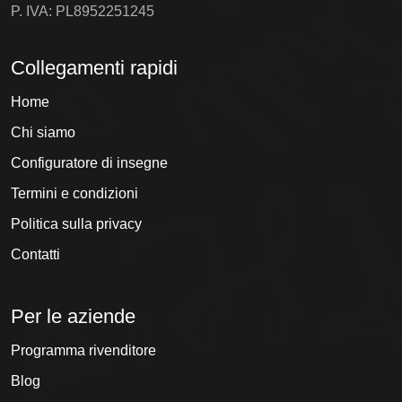
P. IVA: PL8952251245
Collegamenti rapidi
Home
Chi siamo
Configuratore di insegne
Termini e condizioni
Politica sulla privacy
Contatti
Per le aziende
Programma rivenditore
Blog