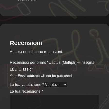
Recensioni
Ancora non ci sono recensioni.
Recensisci per primo “Cactus (Multipli) – Insegna
LED Classic”
Your Email address will not be published.
La tua valutazione
*
La tua recensione
*