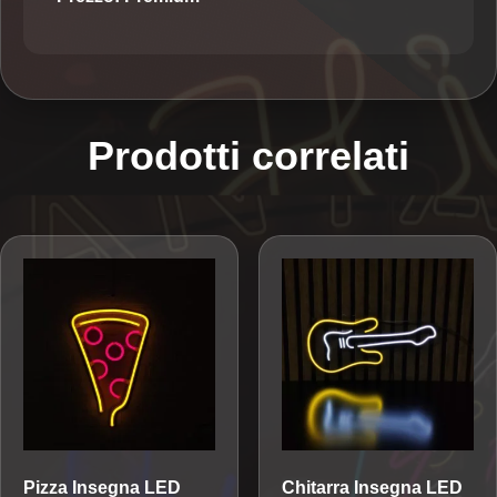
Prodotti correlati
Pizza
Insegna LED
Chitarra
Insegna LED