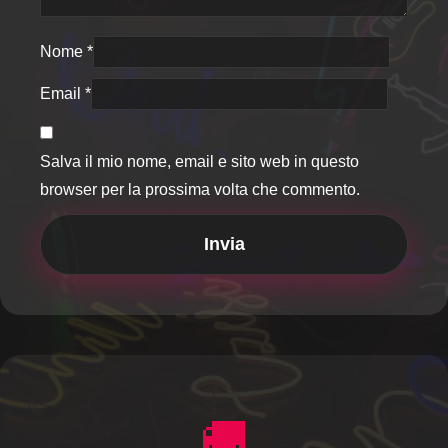
Nome
*
Email
*
Salva il mio nome, email e sito web in questo
browser per la prossima volta che commento.
🚚