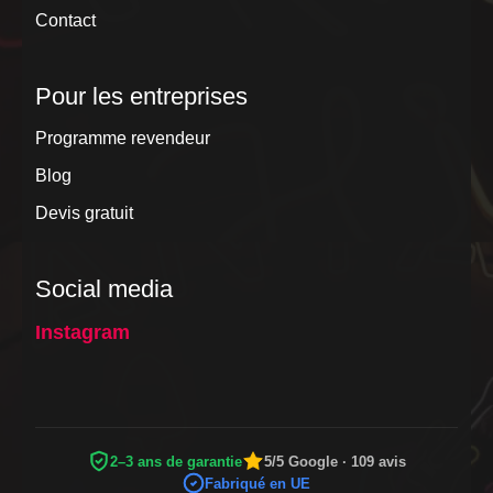
Contact
Pour les entreprises
Programme revendeur
Blog
Devis gratuit
Social media
Instagram
2–3 ans de garantie
5/5 Google · 109 avis
Fabriqué en UE