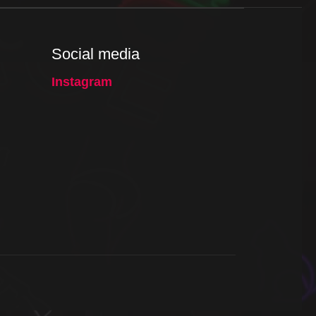
Social media
Instagram