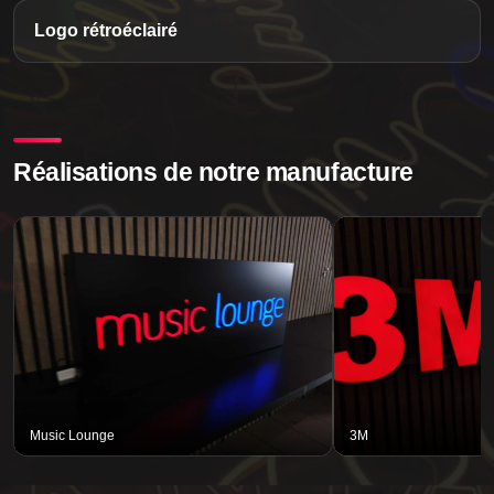
Logo rétroéclairé
Réalisations de notre manufacture
Music Lounge
3M