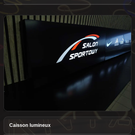
Caisson lumineux