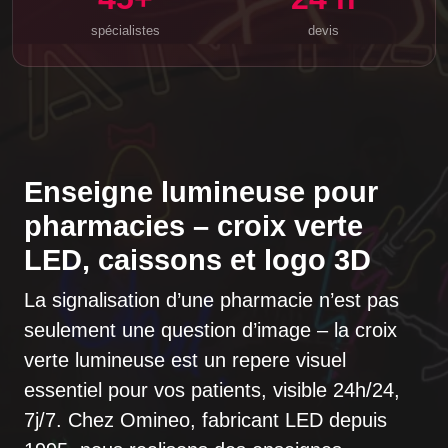
spécialistes
devis
Enseigne lumineuse pour
pharmacies – croix verte
LED, caissons et logo 3D
La signalisation d’une pharmacie n’est pas
seulement une question d’image – la
croix
verte lumineuse
est un repere visuel
essentiel pour vos patients, visible
24h/24,
7j/7
. Chez Omineo, fabricant LED
depuis