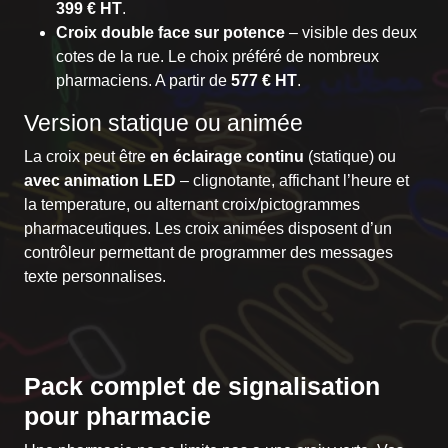
399 € HT
.
Croix double face sur potence
– visible des deux
cotes de la rue. Le choix préféré de nombreux
pharmaciens. A partir de
577 € HT
.
Version statique ou animée
La croix peut être
en éclairage continu
(statique) ou
avec animation LED
– clignotante, affichant l’heure et
la temperature, ou alternant croix/pictogrammes
pharmaceutiques. Les croix animées disposent d’un
contrôleur permettant de programmer des messages
texte personnalises.
Pack complet de signalisation
pour pharmacie