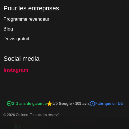
Pour les entreprises
Programme revendeur
Blog
Devis gratuit
Social media
Instagram
2–3 ans de garantie
5/5 Google · 109 avis
Fabriqué en UE
© 2026 Omineo. Tous droits réservés.