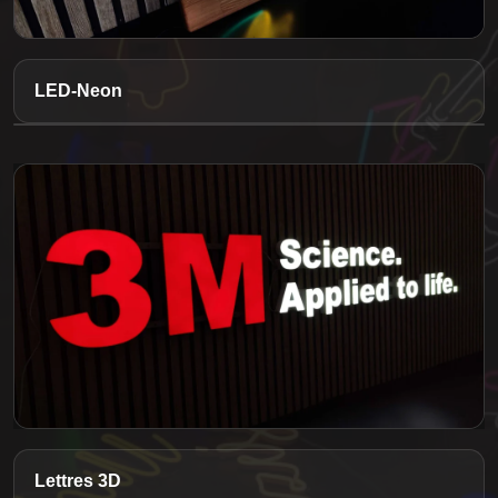
LED-Neon
Lettres 3D