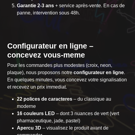
Garantie 2-3 ans
+ service après-vente. En cas de
panne, intervention sous 48h.
Configurateur en ligne –
concevez vous-meme
Pour les commandes plus modestes (croix, neon,
plaque), nous proposons notre
configurateur en ligne
.
En quelques minutes, vous concevez votre signalisation
et recevez un prix immediat.
22 polices de caracteres
– du classique au
moderne
16 couleurs LED
– dont 3 nuances de vert (vert
pharmaceutique, jade, pastel)
Apercu 3D
– visualisez le produit avant de