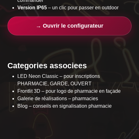
commander
Version IP65
– un clic pour passer en outdoor
→ Ouvrir le configurateur
Categories associees
LED Neon Classic
– pour inscriptions
PHARMACIE, GARDE, OUVERT
Frontlit 3D
– pour logo de pharmacie en façade
Galerie de réalisations – pharmacies
Blog – conseils en signalisation pharmacie