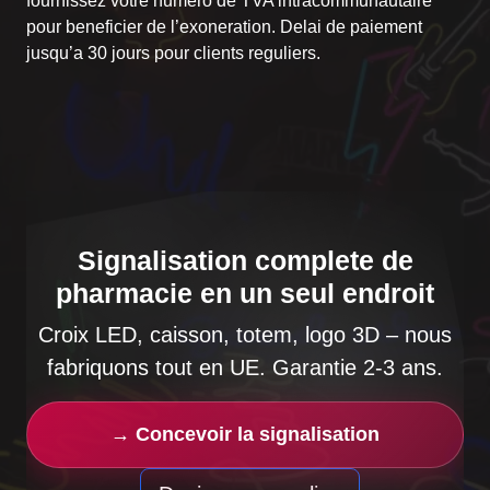
fournissez votre numéro de TVA intracommunautaire
pour beneficier de l’exoneration. Delai de paiement
jusqu’a 30 jours pour clients reguliers.
Signalisation complete de
pharmacie en un seul endroit
Croix LED, caisson, totem, logo 3D – nous
fabriquons tout en UE. Garantie 2-3 ans.
→ Concevoir la signalisation