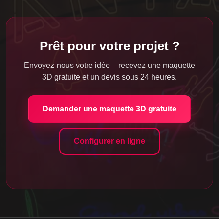
Prêt pour votre projet ?
Envoyez-nous votre idée – recevez une maquette
3D gratuite et un devis sous 24 heures.
Demander une maquette 3D gratuite
Configurer en ligne