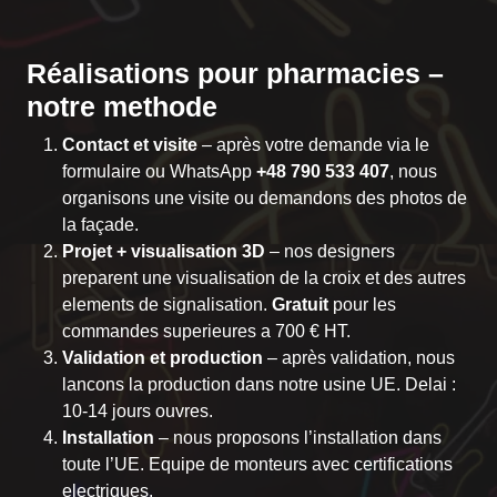
Réalisations pour pharmacies –
notre methode
Contact et visite
– après votre demande via
le
formulaire
ou WhatsApp
+48 790 533 407
, nous
organisons une visite ou demandons des photos de
la façade.
Projet + visualisation 3D
– nos designers
preparent une visualisation de la croix et des autres
elements de signalisation.
Gratuit
pour les
commandes superieures a 700 € HT.
Validation et production
– après validation, nous
lancons la production dans notre usine UE. Delai :
10-14 jours ouvres.
Installation
– nous proposons l’installation dans
toute l’UE. Equipe de monteurs avec certifications
electriques.