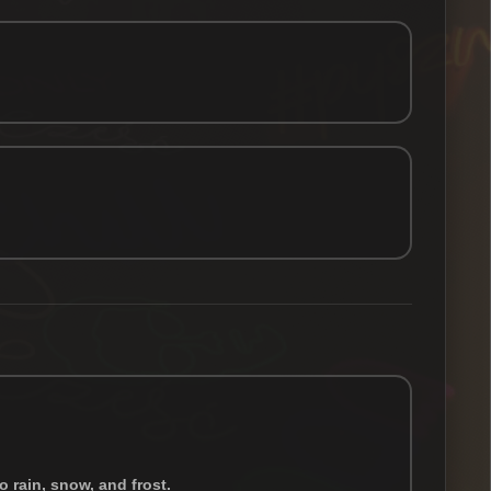
o rain, snow, and frost.