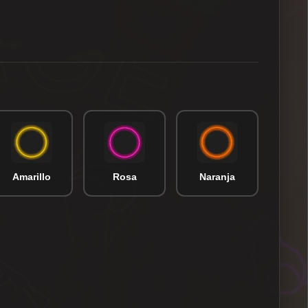
Amarillo
Rosa
Naranja