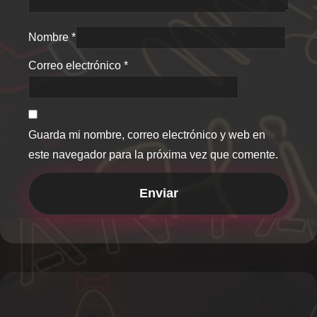
Nombre
*
Correo electrónico
*
Guarda mi nombre, correo electrónico y web en
este navegador para la próxima vez que comente.