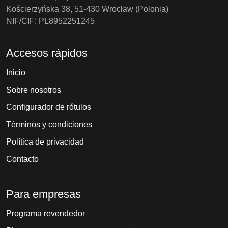
Kościerzyńska 38, 51-430 Wrocław (Polonia)
NIF/CIF: PL8952251245
Accesos rápidos
Inicio
Sobre nosotros
Configurador de rótulos
Términos y condiciones
Política de privacidad
Contacto
Para empresas
Programa revendedor