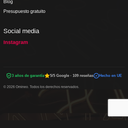
Blog
Presupuesto gratuito
Social media
Instagram
3 años de garantía
5/5 Google · 109 reseñas
Hecho en UE
© 2026 Omineo. Todos los derechos reservados.