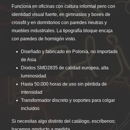
Funciona en oficinas con cultura informal pero con
identidad visual fuerte, en gimnasios y boxes de
crossfit y en dormitorios con paredes neutras y
muebles industriales. La tipografía bloque encaja
con paredes de hormigón visto.
Diseñado y fabricado en Polonia, no importado
de Asia
Diodos SMD2835 de calidad europea, alta
luminosidad
Hasta 50.000 horas de uso sin pérdida de
intensidad
Transformador discreto y soportes para colgar
incluidos
Si necesitas algo distinto del catálogo, escríbenos:
hacemos producto a medida.