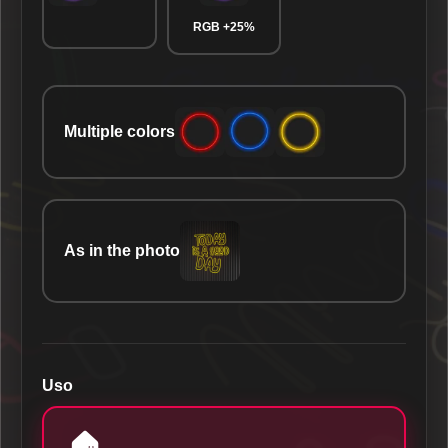
RGB +25%
Multiple colors
As in the photo
Uso