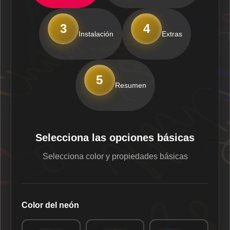
3
4
Instalación
Extras
5
Resumen
Selecciona las opciones básicas
Selecciona color y propiedades básicas
Color del neón