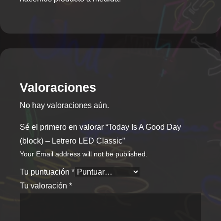
Valoraciones
No hay valoraciones aún.
Sé el primero en valorar “Today Is A Good Day
(block) – Letrero LED Classic”
Your Email address will not be published.
Tu puntuación
*
Tu valoración
*