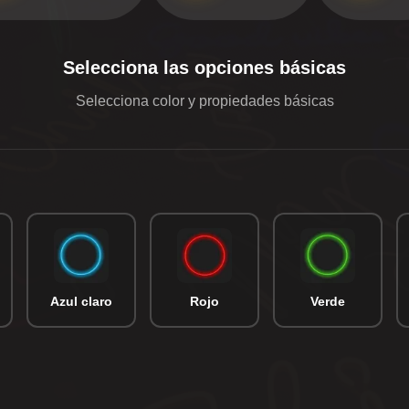
Selecciona las opciones básicas
Selecciona color y propiedades básicas
Azul claro
Rojo
Verde