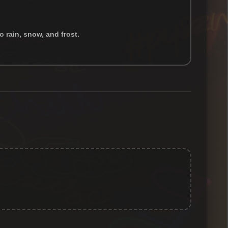
o rain, snow, and frost.