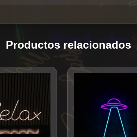
Productos relacionados