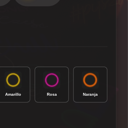
Amarillo
Rosa
Naranja