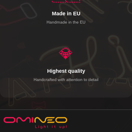
Made in EU
Handmade in the EU
💎
Highest quality
Handcrafted with attention to detail