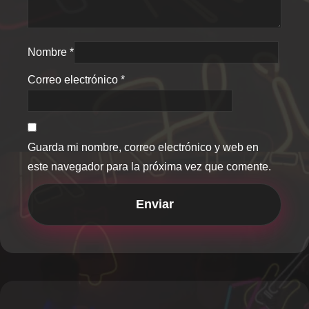
Nombre
*
Correo electrónico
*
Guarda mi nombre, correo electrónico y web en
este navegador para la próxima vez que comente.