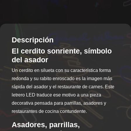
Descripción
El cerdito sonriente, símbolo
del asador
Un cerdito en silueta con su característica forma
redonda y su rabito enroscado es la imagen más
rápida del asador y el restaurante de carnes. Este
letrero LED traduce ese motivo a una pieza
decorativa pensada para parrillas, asadores y
restaurantes de cocina contundente.
Asadores, parrillas,