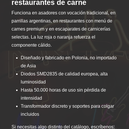
restaurantes de carne
Funciona en asadores con vocación tradicional, en
parrillas argentinas, en restaurantes con menú de
carnes premium y en escaparates de carnicerías
selectas. La luz roja o naranja refuerza el
componente cálido.
Diseñado y fabricado en Polonia, no importado
de Asia
Diodos SMD2835 de calidad europea, alta
luminosidad
Hasta 50.000 horas de uso sin pérdida de
intensidad
Transformador discreto y soportes para colgar
incluidos
Si necesitas algo distinto del catálogo, escríbenos: