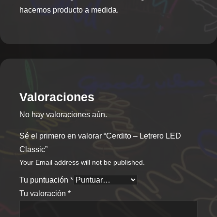
hacemos producto a medida.
Valoraciones
No hay valoraciones aún.
Sé el primero en valorar “Cerdito – Letrero LED
Classic”
Your Email address will not be published.
Tu puntuación
*
Tu valoración
*