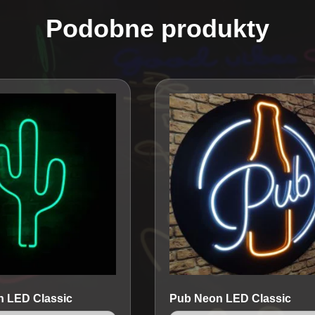
Podobne produkty
 LED Classic
Pub
Neon LED Classic