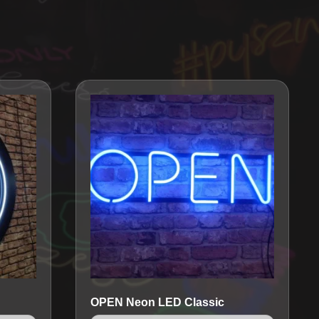
OPEN
Neon LED Classic