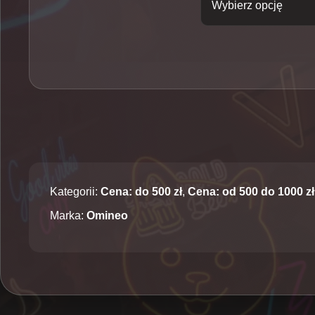
Kategorii:
Cena: do 500 zł
,
Cena: od 500 do 1000 zł
Marka:
Omineo