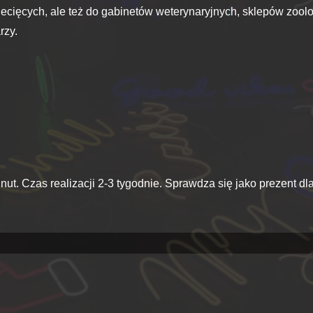
ecięcych, ale też do gabinetów weterynaryjnych, sklepów zoolo
rzy.
ut. Czas realizacji 2-3 tygodnie. Sprawdza się jako prezent dl