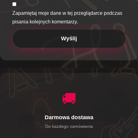
Zapamiętaj moje dane w tej przeglądarce podczas
pisania kolejnych komentarzy.
🚚
Darmowa dostawa
Do każdego zamówienia