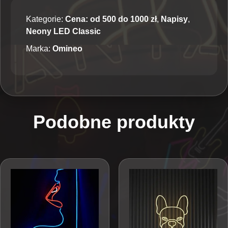
Kategorie:
Cena: od 500 do 1000 zł
,
Napisy
,
Neony LED Classic
Marka:
Omineo
Podobne produkty