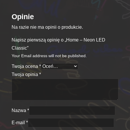
Opinie
Na razie nie ma opinii o produkcie.
Napisz pierwszą opinię o „Home – Neon LED
Classic”
Your Email address will not be published.
Twoja ocena
*
Twoja opinia
*
Nazwa
*
E-mail
*