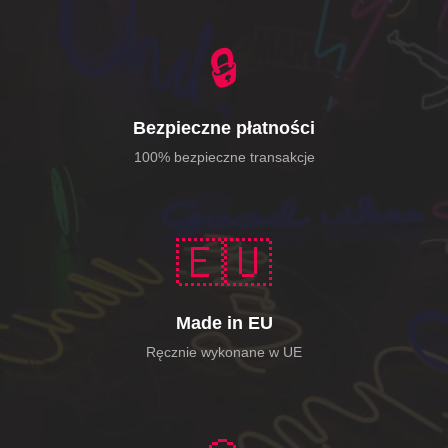
🔒
Bezpieczne płatności
100% bezpieczne transakcje
🇪🇺
Made in EU
Ręcznie wykonane w UE