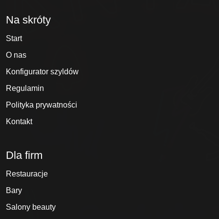
Na skróty
Start
O nas
Konfigurator szyldów
Regulamin
Polityka prywatności
Kontakt
Dla firm
Restauracje
Bary
Salony beauty