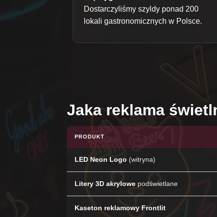
Dostarczyliśmy szyldy ponad 200
lokali gastronomicznych w Polsce.
Jaka reklama świet
PRODUKT
LED Neon Logo
(witryna)
Litery 3D akrylowe
podświetlane
Kaseton reklamowy Frontlit