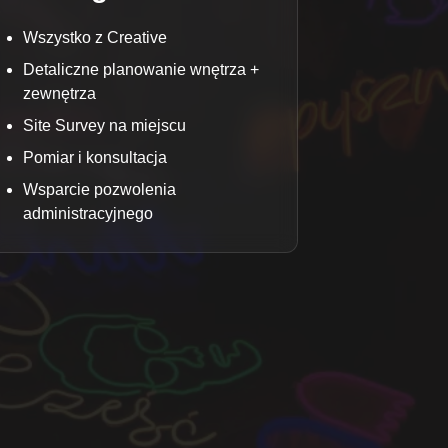
Wszystko z Creative
Detaliczne planowanie wnętrza +
zewnętrza
Site Survey na miejscu
Pomiar i konsultacja
Wsparcie pozwolenia
administracyjnego