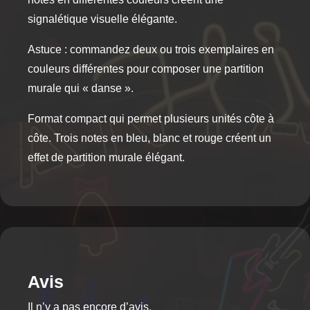
signalétique visuelle élégante.
Astuce : commandez deux ou trois exemplaires en
couleurs différentes pour composer une partition
murale qui « danse ».
Format compact qui permet plusieurs unités côte à
côte. Trois notes en bleu, blanc et rouge créent un
effet de partition murale élégant.
Avis
Il n’y a pas encore d’avis.