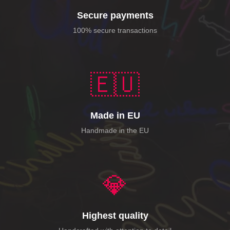
Secure payments
100% secure transactions
🇪🇺
Made in EU
Handmade in the EU
💎
Highest quality