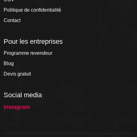
Politique de confidentialité
Contact
Pour les entreprises
Programme revendeur
Blog
Devis gratuit
Social media
Instagram