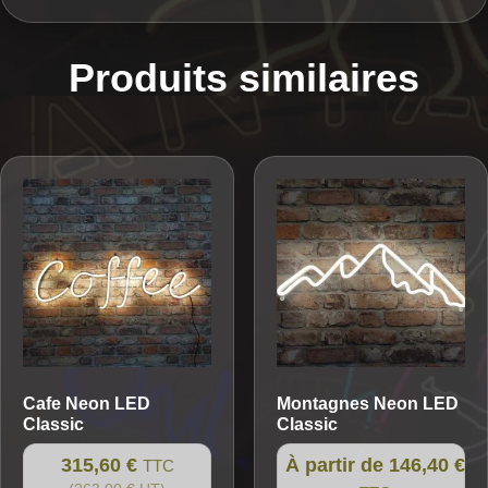
Produits similaires
Cafe
Neon LED
Montagnes
Neon LED
Classic
Classic
315,60 €
À partir de 146,40 €
TTC