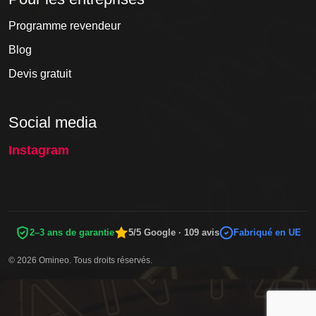
Programme revendeur
Blog
Devis gratuit
Social media
Instagram
2–3 ans de garantie
5/5 Google · 109 avis
Fabriqué en UE
© 2026 Omineo. Tous droits réservés.