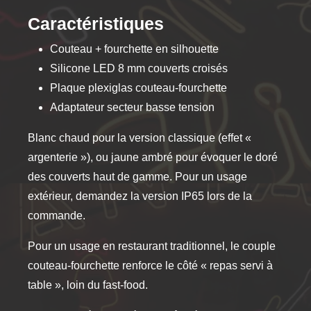
Caractéristiques
Couteau + fourchette en silhouette
Silicone LED 8 mm couverts croisés
Plaque plexiglas couteau-fourchette
Adaptateur secteur basse tension
Blanc chaud pour la version classique (effet «
argenterie »), ou jaune ambré pour évoquer le doré
des couverts haut de gamme. Pour un usage
extérieur, demandez la version IP65 lors de la
commande.
Pour un usage en restaurant traditionnel, le couple
couteau-fourchette renforce le côté « repas servi à
table », loin du fast-food.