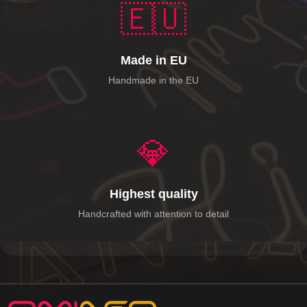
🇪🇺
Made in EU
Handmade in the EU
💎
Highest quality
Handcrafted with attention to detail