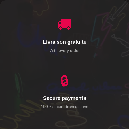
🚚
Livraison gratuite
With every order
🔒
Secure payments
100% secure transactions