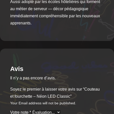
Aussi adopté par les écoles hôtelières qui forment
au métier de serveur — décor pédagogique
immédiatement compréhensible par les nouveaux
apprenants.
Avis
Il n’y a pas encore d’avis.
Soyez le premier à laisser votre avis sur “Couteau
et fourchette – Néon LED Classic”
Your Email address will not be published.
Votre note
*