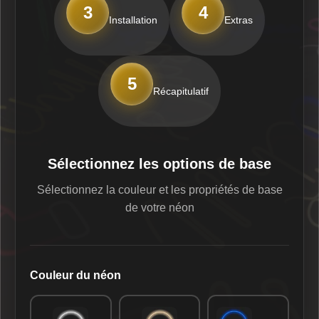
3
4
Installation
Extras
5
Récapitulatif
Sélectionnez les options de base
Sélectionnez la couleur et les propriétés de base
de votre néon
Couleur du néon