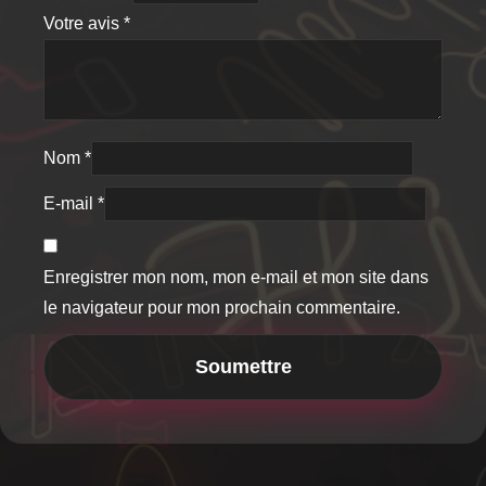
Votre avis
*
Nom
*
E-mail
*
Enregistrer mon nom, mon e-mail et mon site dans
le navigateur pour mon prochain commentaire.