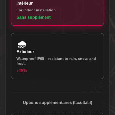
Intérieur
For indoor installation
Sans supplément
🌧️
Extérieur
Waterproof IP65 – resistant to rain, snow, and
frost.
+15%
Options supplémentaires (facultatif)