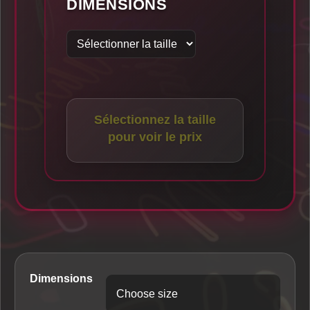
DIMENSIONS
Sélectionnez la taille
pour voir le prix
Dimensions