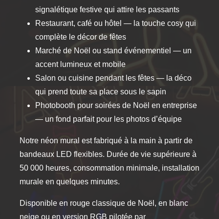
signalétique festive qui attire les passants
Restaurant, café ou hôtel — la touche cosy qui
complète le décor de fêtes
Marché de Noël ou stand événementiel — un
accent lumineux et mobile
Salon ou cuisine pendant les fêtes — la déco
qui prend toute sa place sous le sapin
Photobooth pour soirées de Noël en entreprise
— un fond parfait pour les photos d’équipe
Notre néon mural est fabriqué à la main à partir de
bandeaux LED flexibles. Durée de vie supérieure à
50 000 heures, consommation minimale, installation
murale en quelques minutes.
Disponible en rouge classique de Noël, en blanc
neige ou en version RGB pilotée par