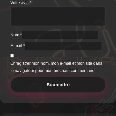
Votre avis
*
Nom
*
E-mail
*
Enregistrer mon nom, mon e-mail et mon site dans
le navigateur pour mon prochain commentaire.