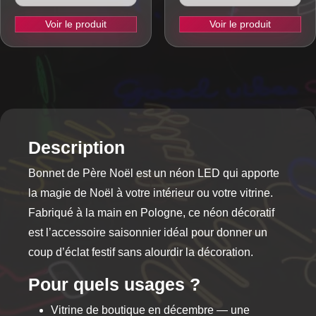
Voir le produit
Voir le produit
Description
Bonnet de Père Noël est un néon LED qui apporte
la magie de Noël à votre intérieur ou votre vitrine.
Fabriqué à la main en Pologne, ce néon décoratif
est l’accessoire saisonnier idéal pour donner un
coup d’éclat festif sans alourdir la décoration.
Pour quels usages ?
Vitrine de boutique en décembre — une