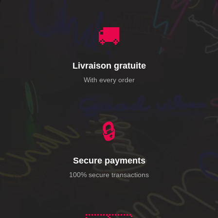
🚚
Livraison gratuite
With every order
🔒
Secure payments
100% secure transactions