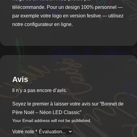
télécommande. Pour un design 100% personnel —
par exemple votre logo en version festive — utilisez
notre configurateur en ligne.
Avis
Il n’y a pas encore d’avis.
Soyez le premier à laisser votre avis sur “Bonnet de
Père Noël – Néon LED Classic”
Your Email address will not be published.
Votre note
*