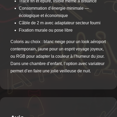
Tracé fin et épuré, lisible même à distance
Consommation d’énergie minimale —
écologique et économique
Câble de 2 m avec adaptateur secteur fourni
Fixation murale ou pose libre
Coloris au choix : blanc neige pour un look aéroport
contemporain, jaune pour un esprit voyage joyeux,
ou RGB pour adapter la couleur à l’humeur du jour.
Dans une chambre d’enfant, l’option avec variateur
permet d’en faire une jolie veilleuse de nuit.