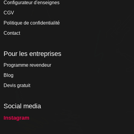
Configurateur d'enseignes
CGV
Politique de confidentialité
Contact
Pour les entreprises
Programme revendeur
Blog
Devis gratuit
Social media
Instagram