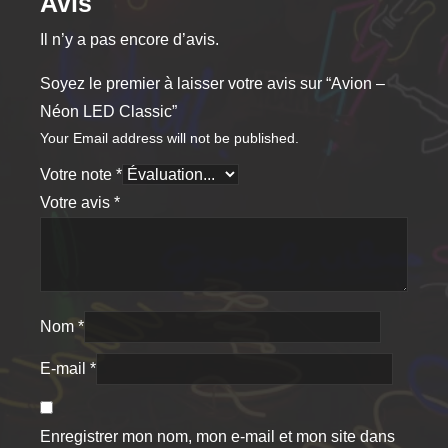
Avis
Il n’y a pas encore d’avis.
Soyez le premier à laisser votre avis sur “Avion –
Néon LED Classic”
Your Email address will not be published.
Votre note
*
Votre avis
*
Nom
*
E-mail
*
Enregistrer mon nom, mon e-mail et mon site dans