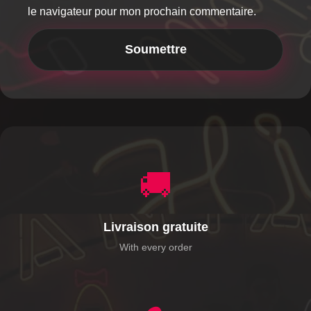
le navigateur pour mon prochain commentaire.
🚚
Livraison gratuite
With every order