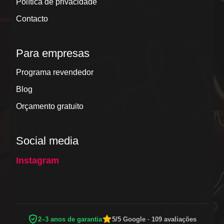
Política de privacidade
Contacto
Para empresas
Programa revendedor
Blog
Orçamento gratuito
Social media
Instagram
2–3 anos de garantia
5/5 Google · 109 avaliações