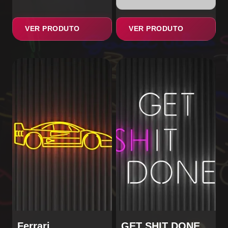
VER PRODUTO
VER PRODUTO
Ferrari
GET SHIT DONE