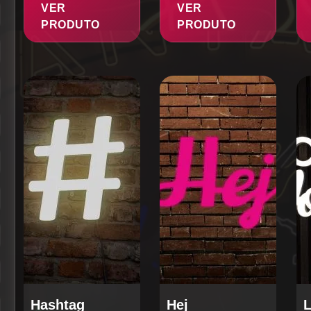
VER
VER
PRODUTO
PRODUTO
Hashtag
Hej