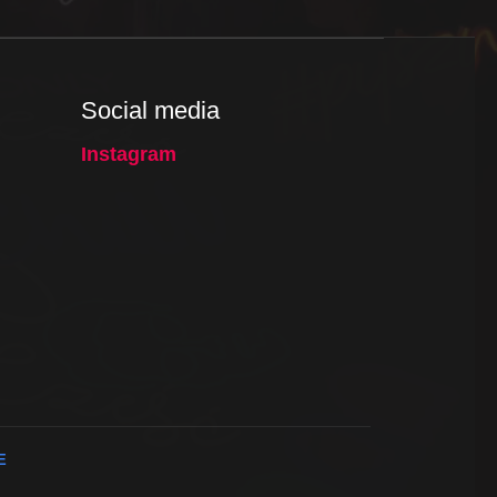
Social media
Instagram
E