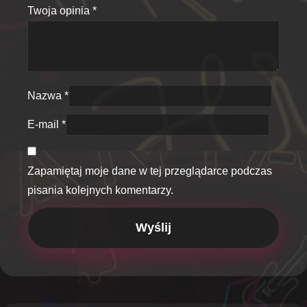
Twoja opinia
*
Nazwa
*
E-mail
*
Zapamiętaj moje dane w tej przeglądarce podczas
pisania kolejnych komentarzy.