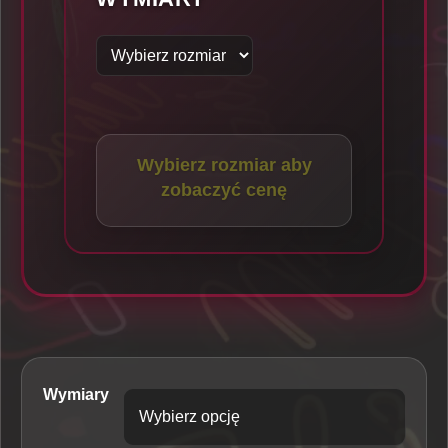
Wybierz rozmiar aby
zobaczyć cenę
Wymiary