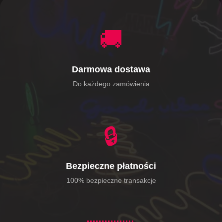
🚚
Darmowa dostawa
Do każdego zamówienia
🔒
Bezpieczne płatności
100% bezpieczne transakcje