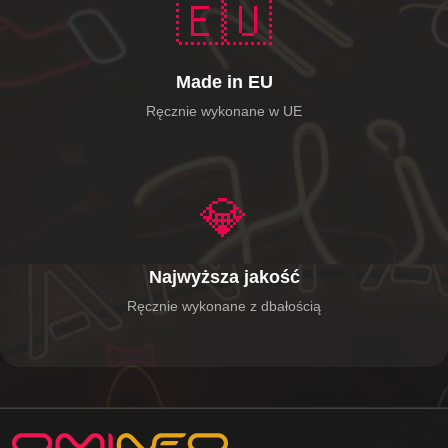
🇪🇺
Made in EU
Ręcznie wykonane w UE
💎
Najwyższa jakość
Ręcznie wykonane z dbałością