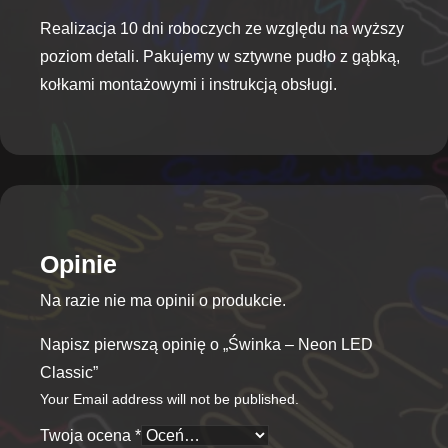
Realizacja 10 dni roboczych ze względu na wyższy
poziom detali. Pakujemy w sztywne pudło z gąbką,
kołkami montażowymi i instrukcją obsługi.
Opinie
Na razie nie ma opinii o produkcie.
Napisz pierwszą opinię o „Świnka – Neon LED
Classic”
Your Email address will not be published.
Twoja ocena
*