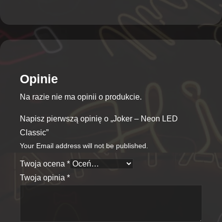
Opinie
Na razie nie ma opinii o produkcie.
Napisz pierwszą opinię o „Joker – Neon LED
Classic”
Your Email address will not be published.
Twoja ocena
*
Twoja opinia
*