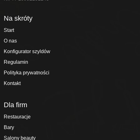
Na skróty
Start
O nas
Konfigurator szyldów
Regulamin
Polityka prywatności
Kontakt
Dla firm
Restauracje
Bary
Salony beauty