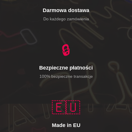
Darmowa dostawa
Do każdego zamówienia
🔒
Bezpieczne płatności
100% bezpieczne transakcje
🇪🇺
Made in EU