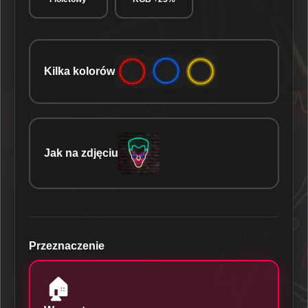
Kilka kolorów
Jak na zdjęciu
Przeznaczenie
🏠