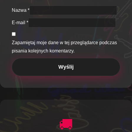
Nazwa
*
E-mail
*
Zapamiętaj moje dane w tej przeglądarce podczas
pisania kolejnych komentarzy.
🚚