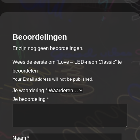
Beoordelingen
Er zijn nog geen beoordelingen.
Wees de eerste om “Love – LED-neon Classic” te
beoordelen
Your Email address will not be published.
Je waardering
*
Je beoordeling
*
Naam
*