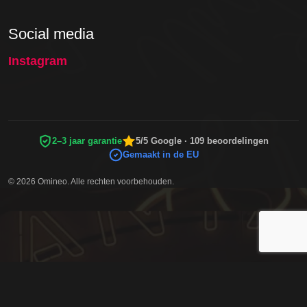
Social media
Instagram
2–3 jaar garantie
5/5 Google · 109 beoordelingen
Gemaakt in de EU
© 2026 Omineo. Alle rechten voorbehouden.