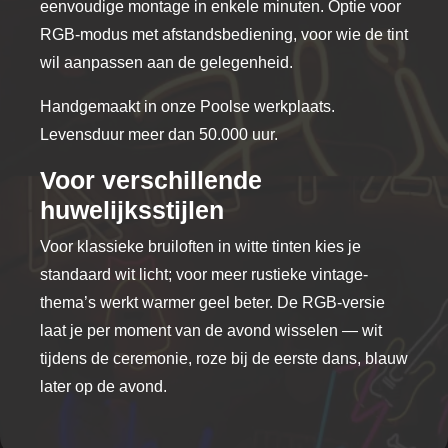
eenvoudige montage in enkele minuten. Optie voor
RGB-modus met afstandsbediening, voor wie de tint
wil aanpassen aan de gelegenheid.
Handgemaakt in onze Poolse werkplaats.
Levensduur meer dan 50.000 uur.
Voor verschillende
huwelijksstijlen
Voor klassieke bruiloften in witte tinten kies je
standaard wit licht; voor meer rustieke vintage-
thema’s werkt warmer geel beter. De RGB-versie
laat je per moment van de avond wisselen — wit
tijdens de ceremonie, roze bij de eerste dans, blauw
later op de avond.