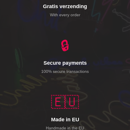
Gratis verzending
With every order
🔒
Secure payments
100% secure transactions
🇪🇺
Made in EU
Handmade in the EU