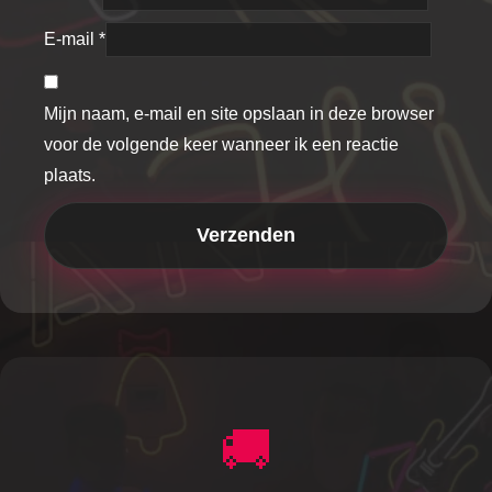
E-mail
*
Mijn naam, e-mail en site opslaan in deze browser
voor de volgende keer wanneer ik een reactie
plaats.
🚚