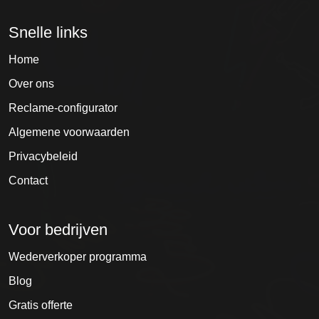
Snelle links
Home
Over ons
Reclame-configurator
Algemene voorwaarden
Privacybeleid
Contact
Voor bedrijven
Wederverkoper programma
Blog
Gratis offerte