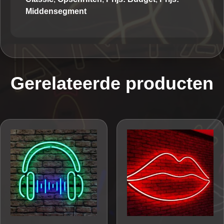
Middensegment
Gerelateerde producten