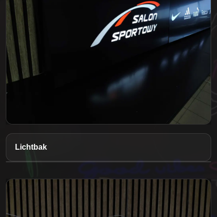
Lichtbak