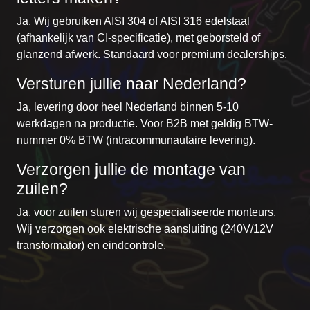
Ja. Wij gebruiken AISI 304 of AISI 316 edelstaal
(afhankelijk van CI-specificatie), met geborsteld of
glanzend afwerk. Standaard voor premium dealerships.
Versturen jullie naar Nederland?
Ja, levering door heel Nederland binnen 5-10
werkdagen na productie. Voor B2B met geldig BTW-
nummer 0% BTW (intracommunautaire levering).
Verzorgen jullie de montage van
zuilen?
Ja, voor zuilen sturen wij gespecialiseerde monteurs.
Wij verzorgen ook elektrische aansluiting (240V/12V
transformator) en eindcontrole.