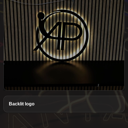
Backlit logo