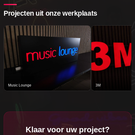
Projecten uit onze werkplaats
Music Lounge
3M
Klaar voor uw project?