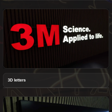
3D letters