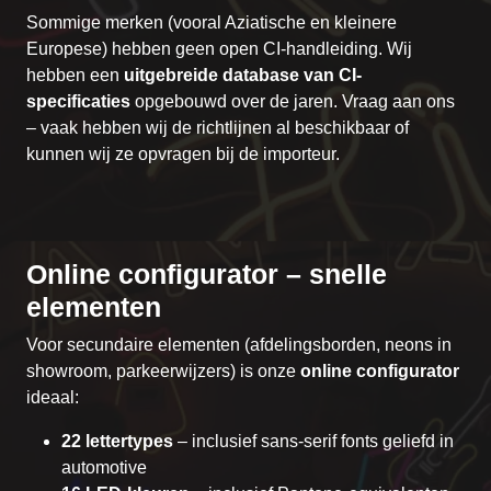
Sommige merken (vooral Aziatische en kleinere
Europese) hebben geen open CI-handleiding. Wij
hebben een
uitgebreide database van CI-
specificaties
opgebouwd over de jaren. Vraag aan ons
– vaak hebben wij de richtlijnen al beschikbaar of
kunnen wij ze opvragen bij de importeur.
Online configurator – snelle
elementen
Voor secundaire elementen (afdelingsborden, neons in
showroom, parkeerwijzers) is onze
online configurator
ideaal:
22 lettertypes
– inclusief sans-serif fonts geliefd in
automotive