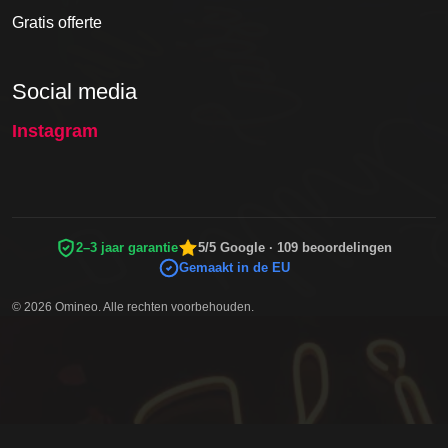
Gratis offerte
Social media
Instagram
2–3 jaar garantie
5/5 Google · 109 beoordelingen
Gemaakt in de EU
© 2026 Omineo. Alle rechten voorbehouden.