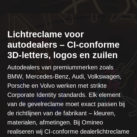
Lichtreclame voor
autodealers – CI-conforme
3D-letters, logos en zuilen
Autodealers van premiummerken zoals
BMW, Mercedes-Benz, Audi, Volkswagen,
Porsche en Volvo werken met strikte
Corporate Identity standards
. Elk element
van de gevelreclame moet exact passen bij
de richtlijnen van de fabrikant – kleuren,
materialen, afmetingen. Bij Omineo
realiseren wij CI-conforme dealerlichtreclame