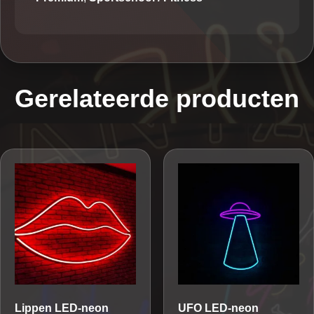
Gerelateerde producten
Lippen
LED-neon
UFO
LED-neon