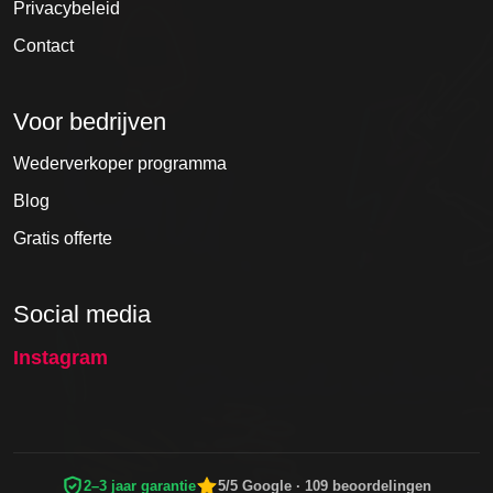
Privacybeleid
Contact
Voor bedrijven
Wederverkoper programma
Blog
Gratis offerte
Social media
Instagram
2–3 jaar garantie
5/5 Google · 109 beoordelingen