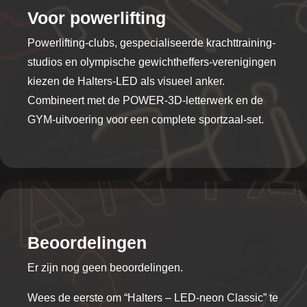
Voor powerlifting
Powerlifting-clubs, gespecialiseerde krachttraining-
studios en olympische gewichtheffers-verenigingen
kiezen de Halters-LED als visueel anker.
Combineert met de POWER-3D-letterwerk en de
GYM-uitvoering voor een complete sportzaal-set.
Beoordelingen
Er zijn nog geen beoordelingen.
Wees de eerste om “Halters – LED-neon Classic” te