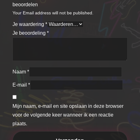
beoordelen
Your Email address will not be published.
Je waardering
*
Je beoordeling
*
Naam
*
E-mail
*
Mijn naam, e-mail en site opslaan in deze browser
voor de volgende keer wanneer ik een reactie
plaats.