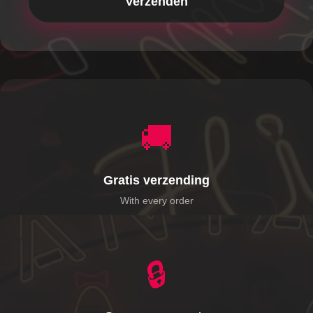
🚚
Gratis verzending
With every order
🔒