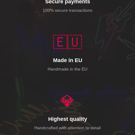
Secure payments
100% secure transactions
🇪🇺
Made in EU
Handmade in the EU
💎
Highest quality
Handcrafted with attention to detail