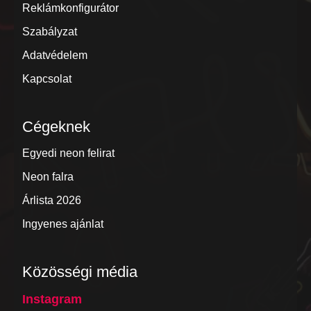
Reklámkonfigurátor
Szabályzat
Adatvédelem
Kapcsolat
Cégeknek
Egyedi neon felirat
Neon falra
Árlista 2026
Ingyenes ajánlat
Közösségi média
Instagram