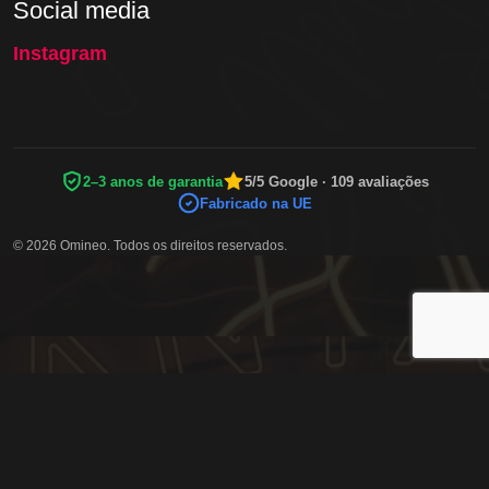
Social media
Instagram
2–3 anos de garantia
5/5 Google · 109 avaliações
Fabricado na UE
© 2026 Omineo. Todos os direitos reservados.
MÉTODOS DE PAGAMENTO SEGUROS