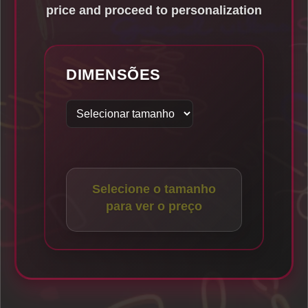
price and proceed to personalization
DIMENSÕES
Selecione o tamanho
para ver o preço