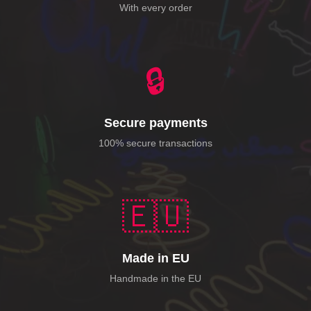
With every order
🔒
Secure payments
100% secure transactions
🇪🇺
Made in EU
Handmade in the EU