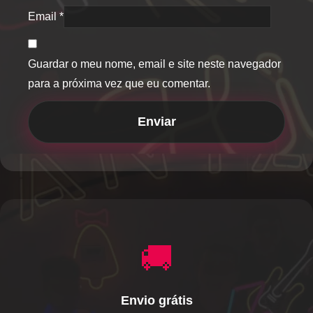
Email
*
Guardar o meu nome, email e site neste navegador
para a próxima vez que eu comentar.
🚚
Envio grátis