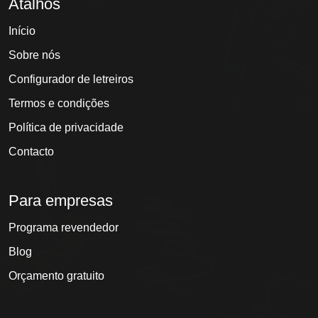
Atalhos
Início
Sobre nós
Configurador de letreiros
Termos e condições
Política de privacidade
Contacto
Para empresas
Programa revendedor
Blog
Orçamento gratuito