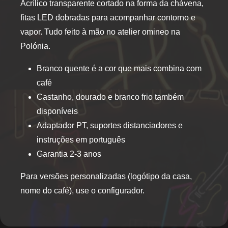
Acrílico transparente cortado na forma da chávena,
fitas LED dobradas para acompanhar contorno e
vapor. Tudo feito à mão no atelier omineo na
Polónia.
Branco quente é a cor que mais combina com
café
Castanho, dourado e branco frio também
disponíveis
Adaptador PT, suportes distanciadores e
instruções em português
Garantia 2-3 anos
Para versões personalizadas (logótipo da casa,
nome do café), use o configurador.