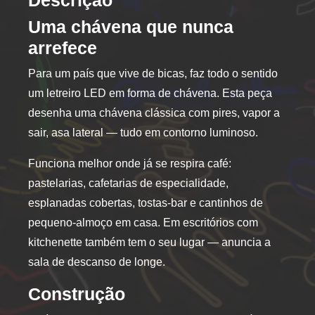
Descrição
Uma chávena que nunca
arrefece
Para um país que vive de bicas, faz todo o sentido
um letreiro LED em forma de chávena. Esta peça
desenha uma chávena clássica com pires, vapor a
sair, asa lateral — tudo em contorno luminoso.
Funciona melhor onde já se respira café:
pastelarias, cafetarias de especialidade,
esplanadas cobertas, tostas-bar e cantinhos de
pequeno-almoço em casa. Em escritórios com
kitchenette também tem o seu lugar — anuncia a
sala de descanso de longe.
Construção