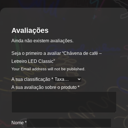
Avaliações
Ainda não existem avaliações.
Seja o primeiro a avaliar “Chávena de café –
Letreiro LED Classic”
Your Email address will not be published.
A sua classificação
*
A sua avaliação sobre o produto
*
Nome
*