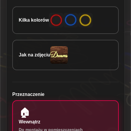
Kilka kolorów
Jak na zdjęciu
Przeznaczenie
🏠
Wewnątrz
Do montażu w pomieszczeniach