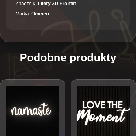
Znacznik:
Litery 3D Frontlit
Marka:
Omineo
Podobne produkty