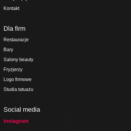
Kontakt
Dla firm
Restauracje
Bary
Salony beauty
Fryzjerzy
Logo firmowe
Studia tatuażu
Social media
Instagram