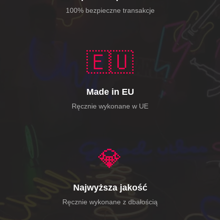
100% bezpieczne transakcje
🇪🇺
Made in EU
Ręcznie wykonane w UE
💎
Najwyższa jakość
Ręcznie wykonane z dbałością