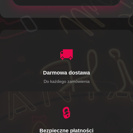
🚚
Darmowa dostawa
Do każdego zamówienia
🔒
Bezpieczne płatności