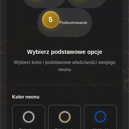
5
Podsumowanie
Wybierz podstawowe opcje
Wybierz kolor i podstawowe właściwości swojego
neonu
Kolor neonu