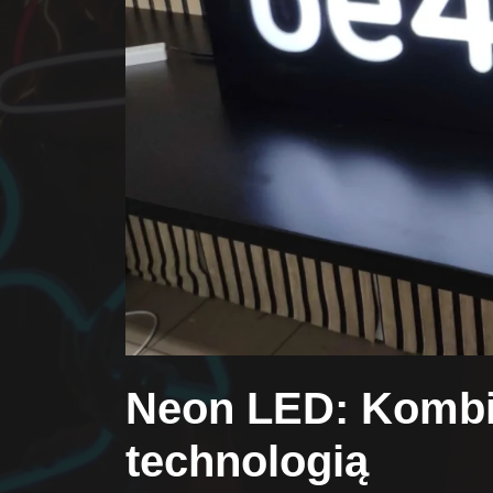
Neon LED: Kombin
technologią