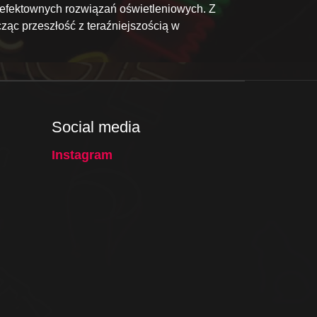
 efektownych rozwiązań oświetleniowych. Z
ząc przeszłość z teraźniejszością w
Social media
Instagram