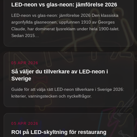
LED-neon vs glas-neon: jämförelse 2026
LED-neon vs glas-neon: jämförelse 2026 Den klassiska
argonfyllda glasneonen, uppfunnen 1910 av Georges
Claude, har dominerat ljusreklam under hela 1900-talet.
Sedan 2015…
05 APR 2026
Så väljer du tillverkare av LED-neon i
Sverige
Guide för att välja rätt LED-neon tillverkare i Sverige 2026:
kriterier, varningstecken och nyckelfrågor.
05 APR 2026
ROI på LED-skyltning för restaurang