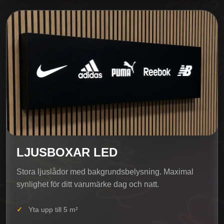
LJUSBOXAR LED
Stora ljuslådor med bakgrundsbelysning. Maximal
synlighet för ditt varumärke dag och natt.
Yta upp till 5 m²