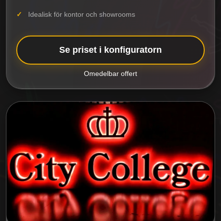
Idealisk för kontor och showrooms
Se priset i konfiguratorn
Omedelbar offert