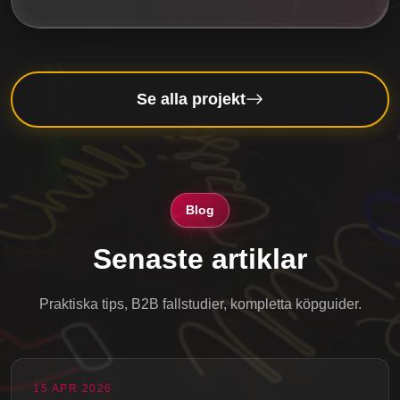
Se alla projekt
Blog
Senaste artiklar
Praktiska tips, B2B fallstudier, kompletta köpguider.
15 APR 2026