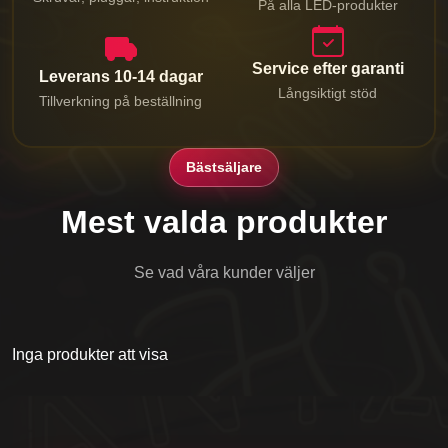
På alla LED-produkter
Service efter garanti
Leverans 10-14 dagar
Långsiktigt stöd
Tillverkning på beställning
Bästsäljare
Mest valda produkter
Se vad våra kunder väljer
Inga produkter att visa