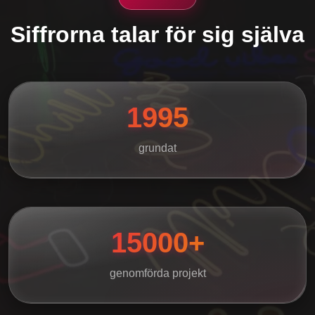
Siffrorna talar för sig själva
1995
grundat
15000+
genomförda projekt