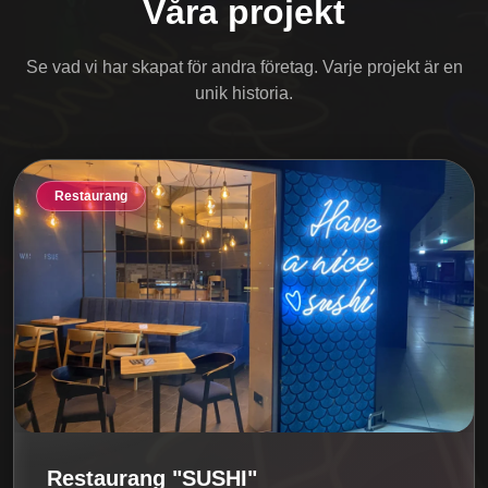
Våra projekt
Se vad vi har skapat för andra företag. Varje projekt är en
unik historia.
Restaurang
Restaurang "SUSHI"