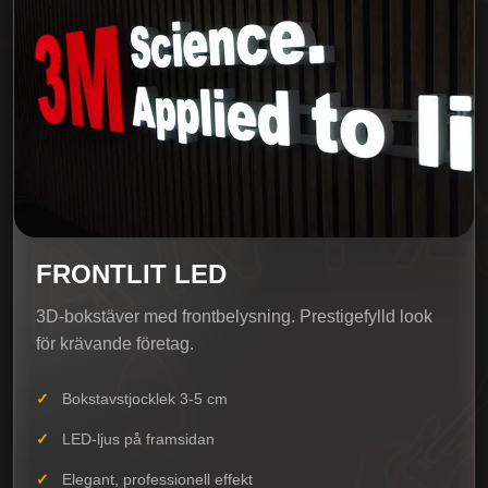
FRONTLIT LED
3D-bokstäver med frontbelysning. Prestigefylld look
för krävande företag.
Bokstavstjocklek 3-5 cm
LED-ljus på framsidan
Elegant, professionell effekt