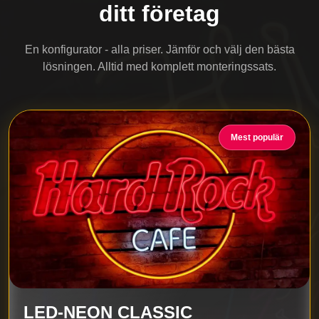
ditt företag
En konfigurator - alla priser. Jämför och välj den bästa
lösningen. Alltid med komplett monteringssats.
Mest populär
LED-NEON CLASSIC