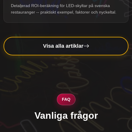
Detaljerad ROI-beräkning för LED-skyltar på svenska
restauranger -- praktiskt exempel, faktorer och nyckeltal.
Visa alla artiklar
FAQ
Vanliga frågor