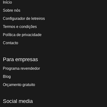
Início
Sobre nós
Configurador de letreiros
Termos e condições
Política de privacidade
Contacto
Para empresas
Programa revendedor
Blog
Orçamento gratuito
Social media