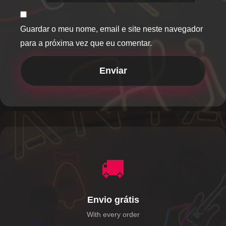
Guardar o meu nome, email e site neste navegador
para a próxima vez que eu comentar.
🚚
Envio grátis
With every order