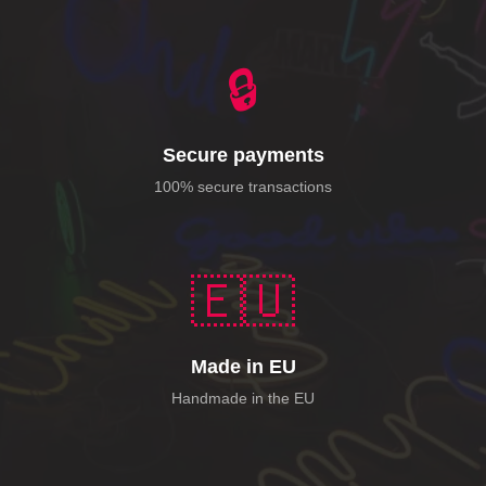
🔒
Secure payments
100% secure transactions
🇪🇺
Made in EU
Handmade in the EU