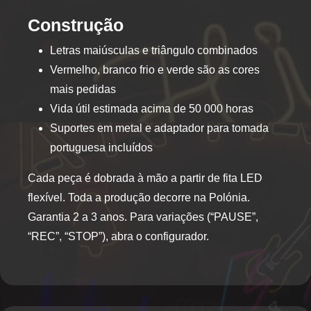
Construção
Letras maiúsculas e triângulo combinados
Vermelho, branco frio e verde são as cores
mais pedidas
Vida útil estimada acima de 50 000 horas
Suportes em metal e adaptador para tomada
portuguesa incluídos
Cada peça é dobrada à mão a partir de fita LED
flexível. Toda a produção decorre na Polónia.
Garantia 2 a 3 anos. Para variações (“PAUSE”,
“REC”, “STOP”), abra o configurador.