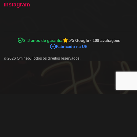
Instagram
2–3 anos de garantia
5/5 Google · 109 avaliações
Fabricado na UE
© 2026 Omineo. Todos os direitos reservados.
MÉTODOS DE PAGAMENTO SEGUROS