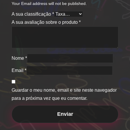
Your Email address will not be published.
A sua classificação
*
A sua avaliação sobre o produto
*
Nome
*
Email
*
Guardar o meu nome, email e site neste navegador
para a próxima vez que eu comentar.