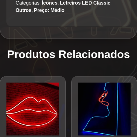
Categorias:
Ícones
,
Letreiros LED Classic
,
Outros
,
Preço: Médio
Produtos Relacionados