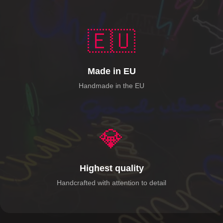
🇪🇺
Made in EU
Handmade in the EU
💎
Highest quality
Handcrafted with attention to detail