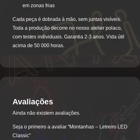
em zonas frias
Cada peça é dobrada à mão, sem juntas visíveis.
Toda a produção decorre no nosso atelier polaco,
com testes individuais. Garantia 2-3 anos. Vida útil
acima de 50 000 horas.
Avaliações
Ainda não existem avaliações.
Seja o primeiro a avaliar “Montanhas – Letreiro LED
Classic”