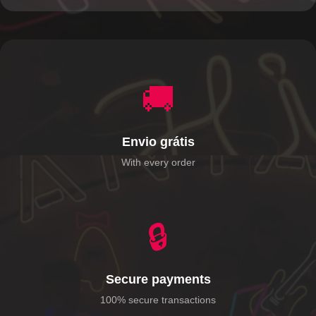
🚚
Envio grátis
With every order
🔒
Secure payments
100% secure transactions