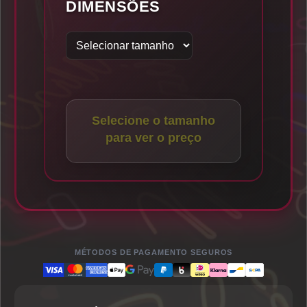
DIMENSÕES
Selecione o tamanho
para ver o preço
MÉTODOS DE PAGAMENTO SEGUROS