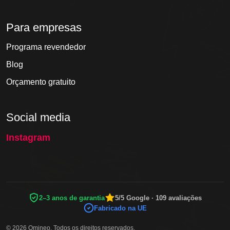
Para empresas
Programa revendedor
Blog
Orçamento gratuito
Social media
Instagram
2–3 anos de garantia
5/5 Google · 109 avaliações
Fabricado na UE
© 2026 Omineo. Todos os direitos reservados.