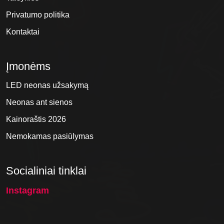
Privatumo politika
Kontaktai
Įmonėms
LED neonas užsakymą
Neonas ant sienos
Kainoraštis 2026
Nemokamas pasiūlymas
Socialiniai tinklai
Instagram