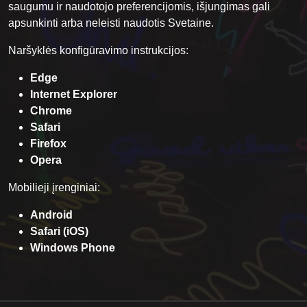
saugumu ir naudotojo preferencijomis, išjungimas gali
apsunkinti arba neleisti naudotis Svetaine.
Naršyklės konfigūravimo instrukcijos:
Edge
Internet Explorer
Chrome
Safari
Firefox
Opera
Mobilieji įrenginiai:
Android
Safari (iOS)
Windows Phone