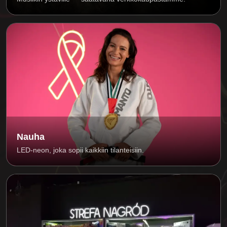
Nauha
LED-neon, joka sopii kaikkiin tilanteisiin.