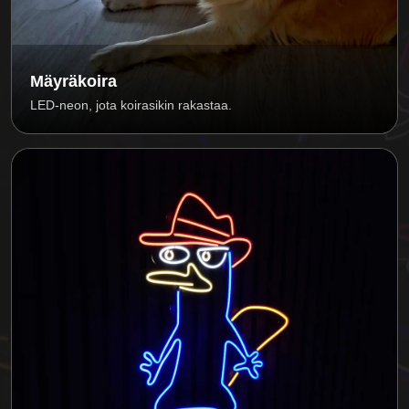
Mäyräkoira
LED-neon, jota koirasikin rakastaa.