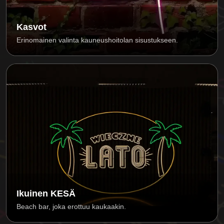
Kasvot
Erinomainen valinta kauneushoitolan sisustukseen.
Ikuinen KESÄ
Beach bar, joka erottuu kaukaakin.