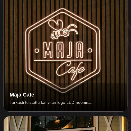
Maja Cafe
Tarkasti toistettu kahvilan logo LED-neonina.