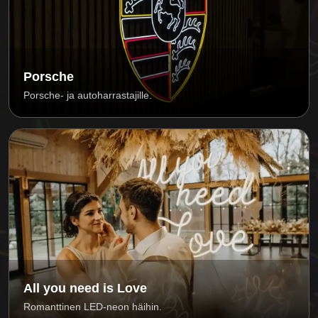
Porsche
Porsche- ja autoharrastajille.
All you need is Love
Romanttinen LED-neon häihin.