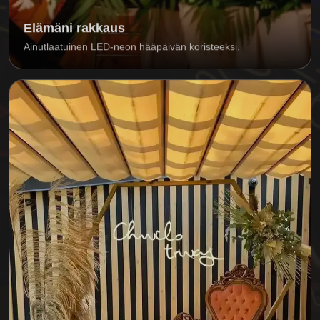
Elämäni rakkaus
Ainutlaatuinen LED-neon hääpäivän koristeeksi.