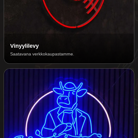
Vinyylilevy
Saatavana verkkokaupastamme.