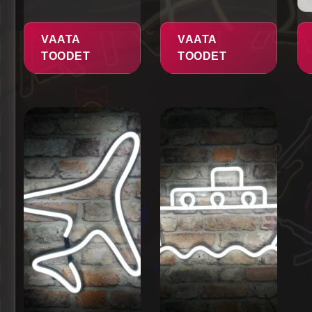
VAATA
VAATA
TOODET
TOODET