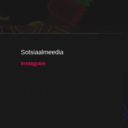
Sotsiaalmeedia
Instagram